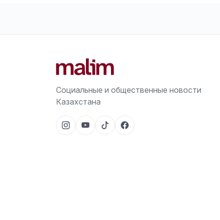
Социальные и общественные новости
Казахстана