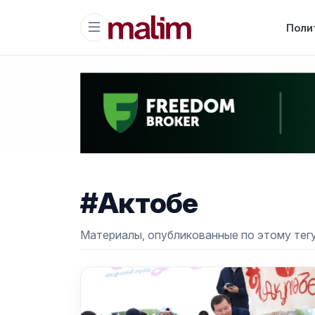
Поли
#Актобе
Материалы, опубликованные по этому тегу