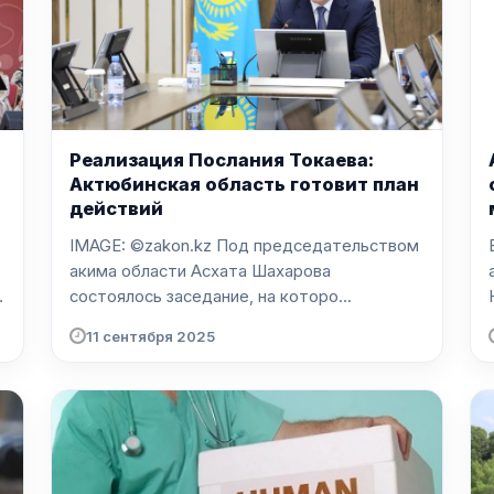
Реализация Послания Токаева:
Актюбинская область готовит план
действий
IMAGE: ©zakon.kz Под председательством
акима области Асхата Шахарова
состоялось заседание, на которо...
11 сентября 2025