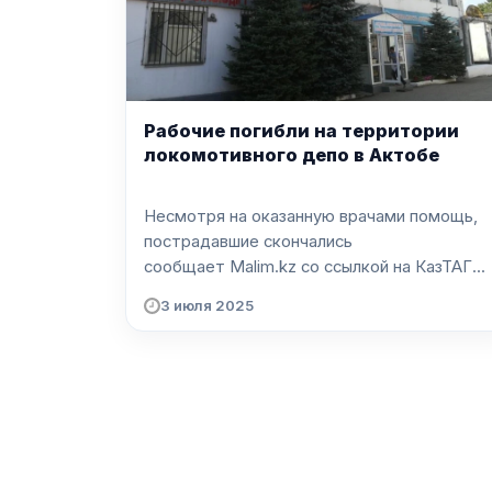
Рабочие погибли на территории
локомотивного депо в Актобе
Несмотря на оказанную врачами помощь,
пострадавшие скончались
сообщает Malim.kz со ссылкой на КазТАГ...
3 июля 2025