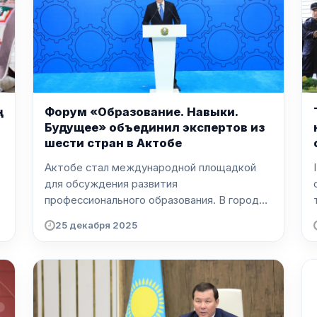
ң
Форум «Образование. Навыки.
Будущее» объединил экспертов из
шести стран в Актобе
Актобе стал международной площадкой
для обсуждения развития
профессионального образования. В городе
п...
25 декабря 2025