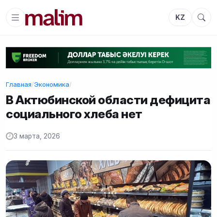
KZ
Главная
/
Экономика
/
В Актюбинской области дефицита
социального хлеба нет
3 марта, 2026