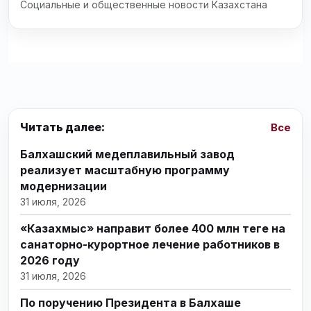
Социальные и общественные новости Казахстана
Читать далее:
Все
Балхашский медеплавильный завод
реализует масштабную программу
модернизации
31 июля, 2026
«Казахмыс» направит более 400 млн теңге на
санаторно-курортное лечение работников в
2026 году
31 июля, 2026
По поручению Президента в Балхаше