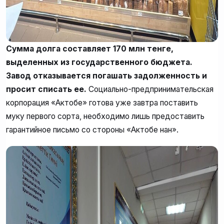
Сумма долга составляет 170 млн тенге,
выделенных из государственного бюджета.
Завод отказывается погашать задолженность и
просит списать ее.
Социально-предпринимательская
корпорация «Актобе» готова уже завтра поставить
муку первого сорта, необходимо лишь предоставить
гарантийное письмо со стороны «Актобе нан».