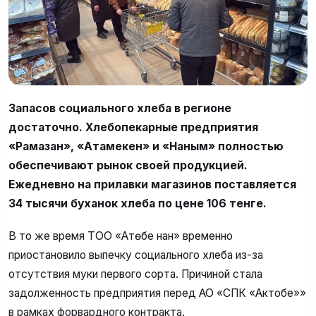
Запасов социального хлеба в регионе
достаточно. Хлебопекарные предприятия
«Рамазан», «Атамекен» и «Наным» полностью
обеспечивают рынок своей продукцией.
Ежедневно на прилавки магазинов поставляется
34 тысячи буханок хлеба по цене 106 тенге.
В то же время ТОО «Ақтөбе нан» временно
приостановило выпечку социального хлеба из-за
отсутствия муки первого сорта. Причиной стала
задолженность предприятия перед АО «СПК «Актобе»»
в рамках форвардного контракта.