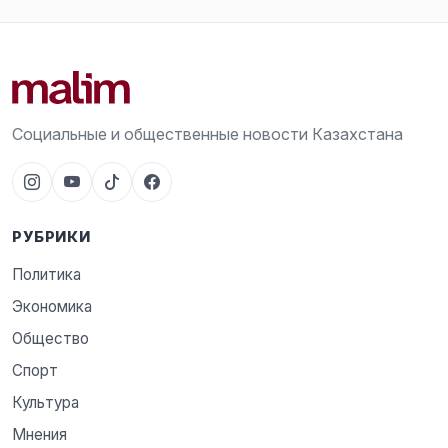
Социальные и общественные новости Казахстана
РУБРИКИ
Политика
Экономика
Общество
Спорт
Культура
Мнения