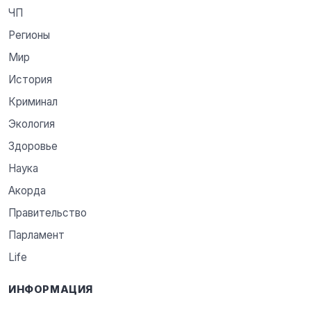
ЧП
Регионы
Мир
История
Криминал
Экология
Здоровье
Наука
Акорда
Правительство
Парламент
Life
ИНФОРМАЦИЯ