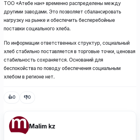
ТОО «Ақтөбе нан» временно распределены между
другими заводами. Это позволяет сбалансировать
нагрузку на рынке и обеспечить бесперебойные
поставки социального хлеба.
По информации ответственных структур, социальный
хлеб стабильно поставляется в торговые точки, ценовая
стабильность сохраняется. Оснований для
беспокойства по поводу обеспечения социальным
хлебом в регионе нет.
👍
0
👎
0
Malim kz