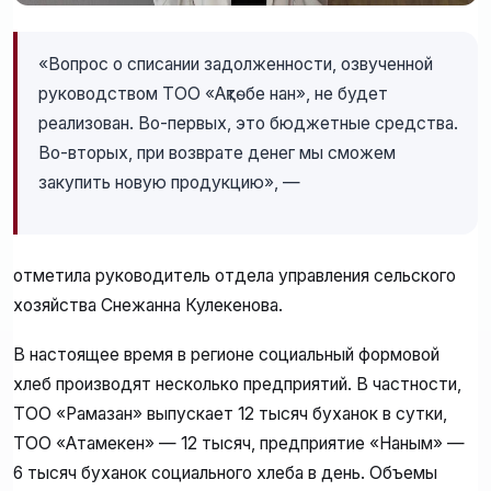
«Вопрос о списании задолженности, озвученной
руководством ТОО «Ақтөбе нан», не будет
реализован. Во-первых, это бюджетные средства.
Во-вторых, при возврате денег мы сможем
закупить новую продукцию», —
отметила руководитель отдела управления сельского
хозяйства Снежанна Кулекенова.
В настоящее время в регионе социальный формовой
хлеб производят несколько предприятий. В частности,
ТОО «Рамазан» выпускает 12 тысяч буханок в сутки,
ТОО «Атамекен» — 12 тысяч, предприятие «Наным» —
6 тысяч буханок социального хлеба в день. Объемы