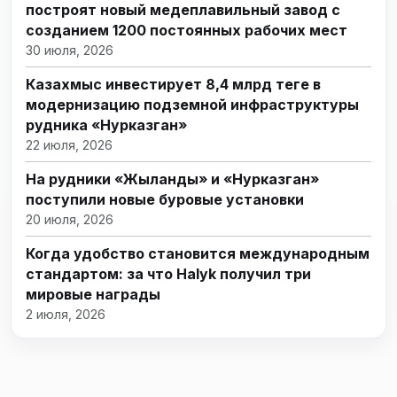
построят новый медеплавильный завод с
созданием 1200 постоянных рабочих мест
30 июля, 2026
Казахмыс инвестирует 8,4 млрд теңге в
модернизацию подземной инфраструктуры
рудника «Нурказган»
22 июля, 2026
На рудники «Жыланды» и «Нурказган»
поступили новые буровые установки
20 июля, 2026
Когда удобство становится международным
стандартом: за что Halyk получил три
мировые награды
2 июля, 2026