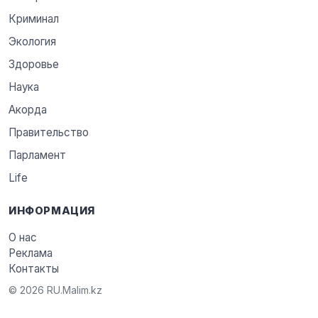
Криминал
Экология
Здоровье
Наука
Акорда
Правительство
Парламент
Life
ИНФОРМАЦИЯ
О нас
Реклама
Контакты
© 2026 RU.Malim.kz