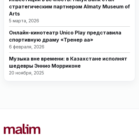
стратегическим партнером Almaty Museum of
Arts
5 марта, 2026
Онлайн-кинотеатр Unico Play представила
спортивную драму «Тренер аға»
6 февраля, 2026
Музыка вне времени: в Казахстане исполнят
шедевры Эннио Морриконе
20 ноября, 2025