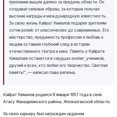
признание вышли далеко за пределы области. Он
создавал сильные образы, за которые получал
высокие награды и международную известность.
За свою жизнь Кайрат Кемалов подарил зрителям
сотни ролей: от классических до современных. Его
мастерство, преданность профессии и любовь к
людям оставили глубокий след в истории
отечественного театра и кино. Память о Кайрате
Кемалове останется в сердцах коллег, учеников,
друзей и всех, кто любил его творчество. Светлая
память!", — написал глава региона.
Кайрат Кемалов родился 8 января 1957 года в селе
Атасу Жанааркинского района, Жезказганской области.
За свою карьеру был награжден орденом