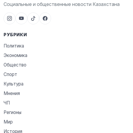
Социальные и общественные новости Казахстана
РУБРИКИ
Политика
Экономика
Общество
Спорт
Культура
Мнения
ЧП
Регионы
Мир
История