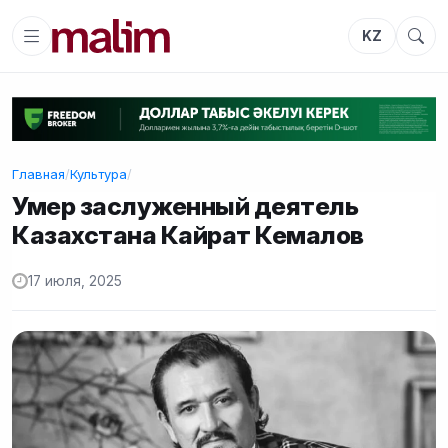
KZ
Главная
/
Культура
/
Умер заслуженный деятель
Казахстана Кайрат Кемалов
17 июля, 2025