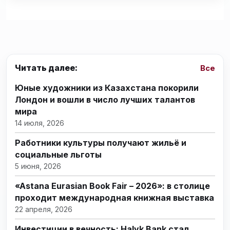
Читать далее:
Все
Юные художники из Казахстана покорили
Лондон и вошли в число лучших талантов
мира
14 июля, 2026
Работники культуры получают жильё и
социальные льготы
5 июня, 2026
«Astana Eurasian Book Fair – 2026»: в столице
проходит международная книжная выставка
22 апреля, 2026
Инвестиции в вечность: Halyk Bank стал