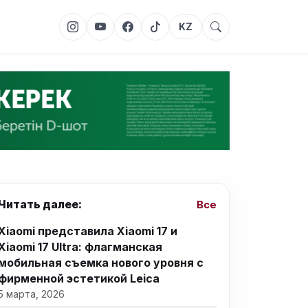
KZ
Читать далее:
Все
Xiaomi представила Xiaomi 17 и
Xiaomi 17 Ultra: флагманская
мобильная съемка нового уровня с
фирменной эстетикой Leica
5 марта, 2026