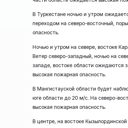
В Туркестане ночью и утром ожидаетс
переходом на северо-восточный, поры
опасность.
Ночью и утром на севере, востоке Ка
Ветер северо-западный, ночью на севе
западе, востоке области ожидаются з
высокая пожарная опасность.
В Мангистауской области будет наблю
юге области до 20 м/с. На северо-вос
высокая пожарная опасность.
В центре, на востоке Кызылординской