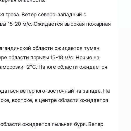
я гроза. Ветер северо-западный с
вы 15-20 м/с. Ожидается высокая пожарная
рагандинской области ожидается туман.
ре области порывы 15-18 м/с. Ночью на
аморозки -2°C. На юге области ожидается
даться ветер юго-восточный на западе. На
токе, востоке, в центре области ожидается
 области ожидается пыльная буря. Ветер