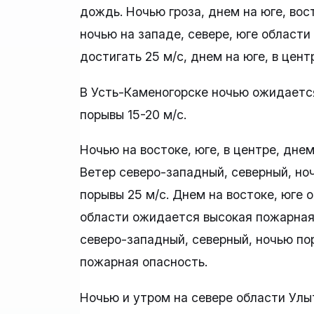
дождь. Ночью гроза, днем на юге, вос
ночью на западе, севере, юге области
достигать 25 м/с, днем на юге, в цент
В Усть-Каменогорске ночью ожидается
порывы 15-20 м/с.
Ночью на востоке, юге, в центре, дне
Ветер северо-западный, северный, ноч
порывы 25 м/с. Днем на востоке, юге о
области ожидается высокая пожарная 
северо-западный, северный, ночью по
пожарная опасность.
Ночью и утром на севере области Улы