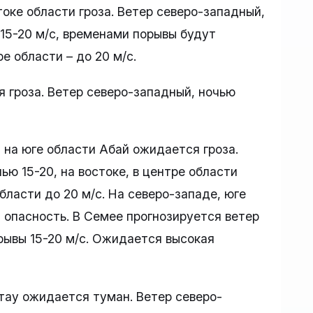
токе области гроза. Ветер северо-западный,
 15-20 м/с, временами порывы будут
ре области – до 20 м/с.
 гроза. Ветер северо-западный, ночью
м на юге области Абай ожидается гроза.
ью 15-20, на востоке, в центре области
бласти до 20 м/с. На северо-западе, юге
опасность. В Семее прогнозируется ветер
рывы 15-20 м/с. Ожидается высокая
тау ожидается туман. Ветер северо-