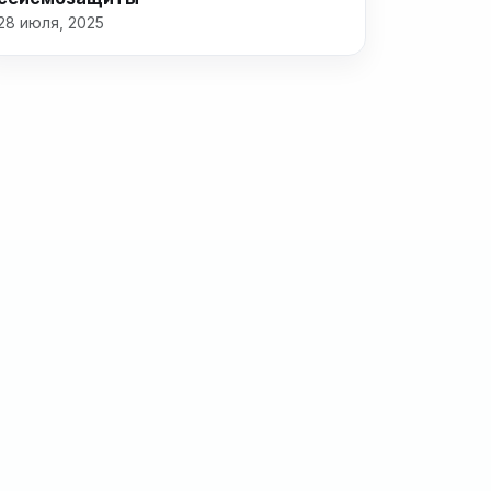
28 июля, 2025