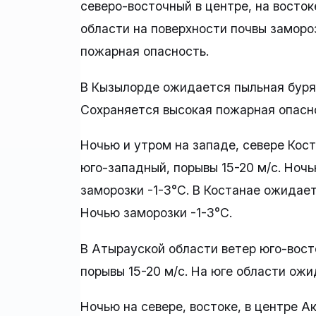
северо-восточный в центре, на восток
области на поверхности почвы заморо
пожарная опасность.
В Кызылорде ожидается пыльная буря.
Сохраняется высокая пожарная опасн
Ночью и утром на западе, севере Кос
юго-западный, порывы 15-20 м/с. Ночь
заморозки -1-3°C. В Костанае ожидает
Ночью заморозки -1-3°C.
В Атырауской области ветер юго-вост
порывы 15-20 м/с. На юге области ож
Ночью на севере, востоке, в центре 