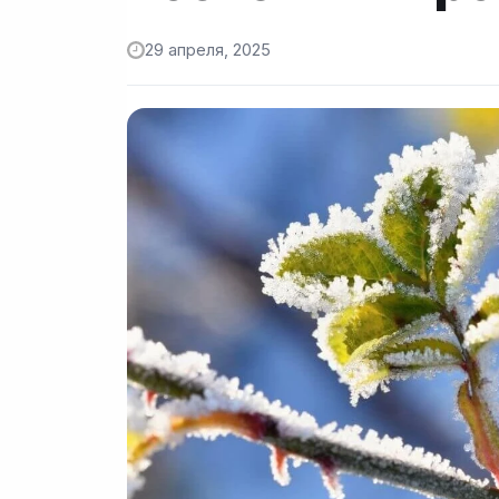
29 апреля, 2025