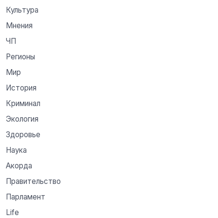
Культура
Мнения
ЧП
Регионы
Мир
История
Криминал
Экология
Здоровье
Наука
Акорда
Правительство
Парламент
Life