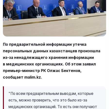
По предварительной информации утечка
персональных данных казахстанцев произошла
из-за ненадлежащего хранения информации
в медицинских организациях. Об этом заявил
премьер-министр РК Олжас Бектенов,
сообщает malim.kz.
"По всем предварительным выводам, которые
есть, можно проверить, что это было из-за
медицинских организаций. То есть они получают