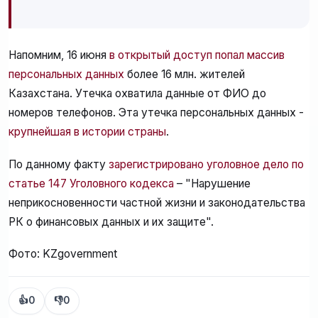
Напомним, 16 июня
в открытый доступ попал массив
персональных данных
более 16 млн. жителей
Казахстана. Утечка охватила данные от ФИО до
номеров телефонов. Эта утечка персональных данных -
крупнейшая в истории страны
.
По данному факту
зарегистрировано уголовное дело по
статье 147 Уголовного кодекса
– "Нарушение
неприкосновенности частной жизни и законодательства
РК о финансовых данных и их защите".
Фото: KZgovernment
👍
0
👎
0