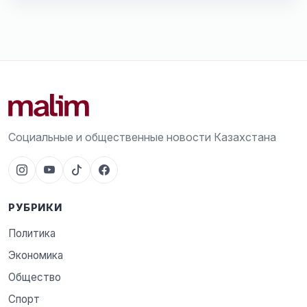
Социальные и общественные новости Казахстана
РУБРИКИ
Политика
Экономика
Общество
Спорт