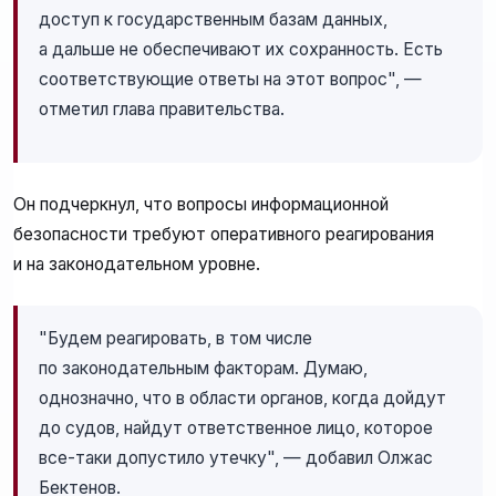
доступ к государственным базам данных,
а дальше не обеспечивают их сохранность. Есть
соответствующие ответы на этот вопрос", —
отметил глава правительства.
Он подчеркнул, что вопросы информационной
безопасности требуют оперативного реагирования
и на законодательном уровне.
"Будем реагировать, в том числе
по законодательным факторам. Думаю,
однозначно, что в области органов, когда дойдут
до судов, найдут ответственное лицо, которое
все-таки допустило утечку", — добавил Олжас
Бектенов.