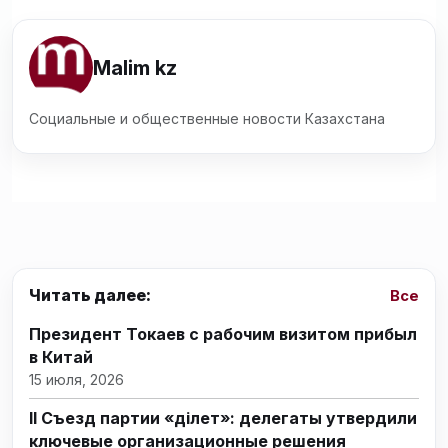
Malim kz
Социальные и общественные новости Казахстана
Читать далее:
Все
Президент Токаев с рабочим визитом прибыл
в Китай
15 июля, 2026
II Съезд партии «Әділет»: делегаты утвердили
ключевые организационные решения