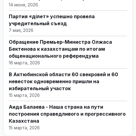
14 июня, 2026
Партия «Әділет» успешно провела
учредительный съезд
7 мая, 2026
Обращение Премьер-Министра Олжаса
Бектенова к казахстанцам по итогам
общенационального референдума
16 марта, 2026
В Актюбинской области 60 свекровей и 60
невесток одновременно пришли на
избирательный участок
15 марта, 2026
Аида Балаева - Наша страна на пути
построения справедливого и прогрессивного
Казахстана
15 марта, 2026