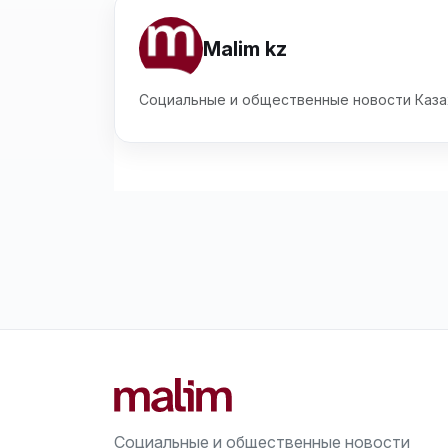
Malim kz
Социальные и общественные новости Каза
Социальные и общественные новости