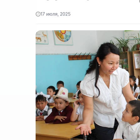
17 июля, 2025