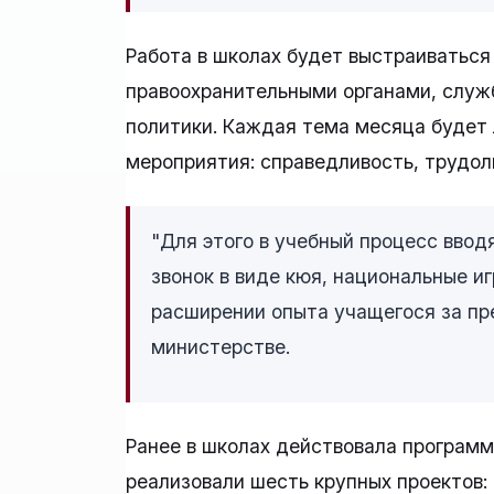
Работа в школах будет выстраиваться
правоохранительными органами, служ
политики. Каждая тема месяца будет 
мероприятия: справедливость, трудол
"Для этого в учебный процесс вводя
звонок в виде кюя, национальные и
расширении опыта учащегося за пре
министерстве.
Ранее в школах действовала программа
реализовали шесть крупных проектов: "