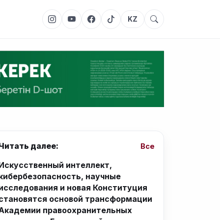
KZ
Читать далее:
Все
Искусственный интеллект,
кибербезопасность, научные
исследования и новая Конституция
становятся основой трансформации
Академии правоохранительных