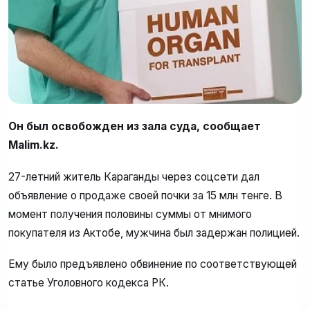
Он был освобожден из зала суда, сообщает
Malim.kz.
27-летний житель Караганды через соцсети дал
объявление о продаже своей почки за 15 млн тенге. В
момент получения половины суммы от мнимого
покупателя из Актобе, мужчина был задержан полицией.
Ему было предъявлено обвинение по соответствующей
статье Уголовного кодекса РК.