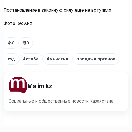
Постановление в законную силу еще не вступило.
Фото: Gov.kz
👍
0
👎
0
суд
Актобе
Амнистия
продажа органов
Malim kz
Социальные и общественные новости Казахстана