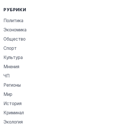
РУБРИКИ
Политика
Экономика
Общество
Спорт
Культура
Мнения
ЧП
Регионы
Мир
История
Криминал
Экология