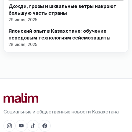
Дожди, грозы и шквальные ветры накроют
большую часть страны
29 июля, 2025
Японский опыт в Казахстане: обучение
передовым технологиям сейсмозащиты
28 июля, 2025
Социальные и общественные новости Казахстана