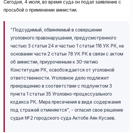
Сегодня, 4 июля, во время суда он подал заявление с
просьбой о применении амнистии.
"Подсудимый, обвиняемый в совершении
уголовного правонарушения, предусмотренного
частью 3 статьи 24 и частью 1 статьи 116 УК РК, на
основании части 2 статьи 78 УК РК в связи с актом
об амнистии, приуроченным к 30-летию
Конституции РК, освобождается от уголовной
ответственности. Уголовное дело подлежит
прекращению в соответствии с подпунктом 3
пункта 1 статьи 35 Уголовно-процессуального
кодекса РК. Мера пресечения в виде содержания
под стражей отменяется", - огласил свое решение
судья № 2 городского суда Актобе Аян Кусаев.