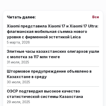
Читать далее:
Все
Xiaomi представила Xiaomi 17 и Xiaomi 17 Ultra:
флагманская мобильная съемка нового
уровня с фирменной эстетикой Leica
5 марта, 2026
Элитные часы казахстанских олигархов ушли
с молотка за 117 млн тенге
31 июля, 2025
Штормовое предупреждение объявлено в
Казахстане в среду
30 июля, 2025
ОЭСР подтвердил высокое качество
статистической системы Казахстана
29 июля, 2025