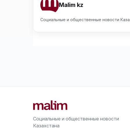
Malim kz
Социальные и общественные новости Каза
Социальные и общественные новости
Казахстана