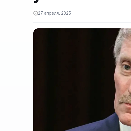
27 апреля, 2025