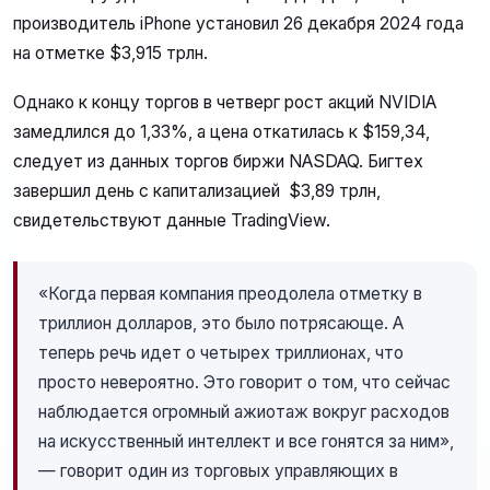
производитель iPhone установил 26 декабря 2024 года
на отметке $3,915 трлн.
Однако к концу торгов в четверг рост акций NVIDIA
замедлился до 1,33%, а цена откатилась к $159,34,
следует из данных торгов биржи NASDAQ. Бигтех
завершил день с капитализацией $3,89 трлн,
свидетельствуют данные TradingView.
«Когда первая компания преодолела отметку в
триллион долларов, это было потрясающе. А
теперь речь идет о четырех триллионах, что
просто невероятно. Это говорит о том, что сейчас
наблюдается огромный ажиотаж вокруг расходов
на искусственный интеллект и все гонятся за ним»,
— говорит один из торговых управляющих в