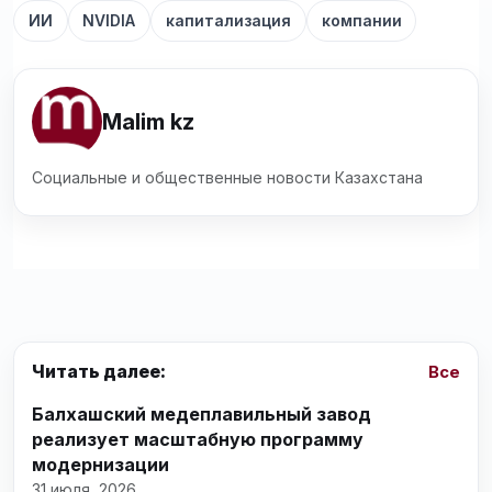
ИИ
NVIDIA
капитализация
компании
Malim kz
Социальные и общественные новости Казахстана
Читать далее:
Все
Балхашский медеплавильный завод
реализует масштабную программу
модернизации
31 июля, 2026