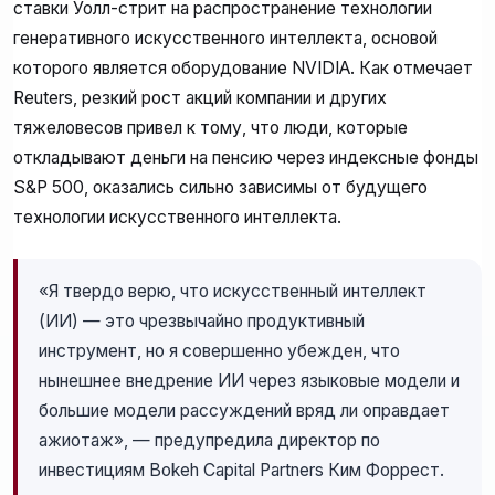
ставки Уолл-стрит на распространение технологии
генеративного искусственного интеллекта, основой
которого является оборудование NVIDIA. Как отмечает
Reuters, резкий рост акций компании и других
тяжеловесов привел к тому, что люди, которые
откладывают деньги на пенсию через индексные фонды
S&P 500, оказались сильно зависимы от будущего
технологии искусственного интеллекта.
«Я твердо верю, что искусственный интеллект
(ИИ) — это чрезвычайно продуктивный
инструмент, но я совершенно убежден, что
нынешнее внедрение ИИ через языковые модели и
большие модели рассуждений вряд ли оправдает
ажиотаж», — предупредила директор по
инвестициям Bokeh Capital Partners Ким Форрест.