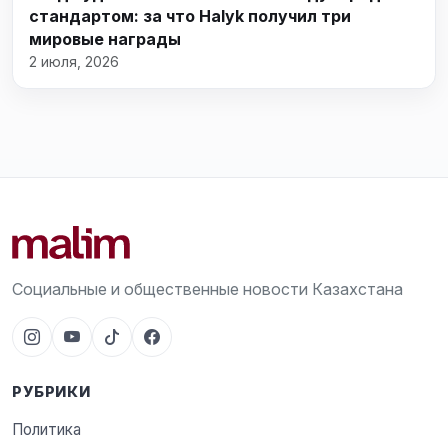
стандартом: за что Halyk получил три
мировые награды
2 июля, 2026
Социальные и общественные новости Казахстана
РУБРИКИ
Политика