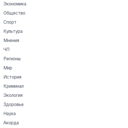
Экономика
Общество
Спорт
Культура
Мнения
ЧП
Регионы
Мир
История
Криминал
Экология
Здоровье
Наука
Акорда