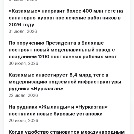
«Казахмыс» направит более 400 млн теңге на
санаторно-курортное лечение работников в
2026 году
31 июля, 2026
По поручению Президента в Балхаше
построят новый медеплавильный завод с
созданием 1200 постоянных рабочих мест
30 июля, 2026
Казахмыс инвестирует 8,4 млрд теңге в
модернизацию подземной инфраструктуры
рудника «Нурказган»
22 июля, 2026
На рудники «Жыланды» и «Нурказган»
поступили новые буровые установки
20 июля, 2026
Когда удобство становится международным