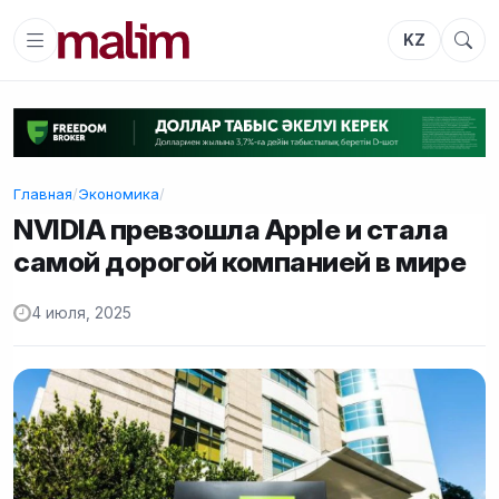
KZ
Главная
/
Экономика
/
NVIDIA превзошла Apple и стала
самой дорогой компанией в мире
4 июля, 2025