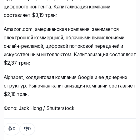
цифрового контента. Капитализация компании
составляет $3,19 трлн;
Amazon.com, американская компания, занимается
электронной коммерцией, облачными вычислениями,
онлайн-рекламой, цифровой потоковой передачей и
искусственным интеллектом. Капитализация составляет
$2,37 трлн;
Alphabet, холдинговая компания Google и ее дочерних
структур. Рыночная капитализация компании составляет
$2,18 трлн.
Фото: Jack Hong / Shutterstock
👍
0
👎
0