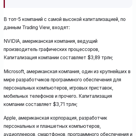
В топ-5 компаний с самой высокой капитализацией, по
данным Trading View, входят:
NVIDIA, американская компания, ведущий
производитель графических процессоров,
Капитализация компании составляет $3,89 трлн;
Microsoft, американская компания, один из крупнейших в
мире разработчиков программного обеспечения для
персональных компьютеров, игровых приставок,
мобильных телефонов и прочего. Капитализация
компании составляет $3,71 трлн;
Apple, американская корпорация, разработчик
персональных и планшетных компьютеров,
аудиоплееров, смартфонов, программного обеспечения и