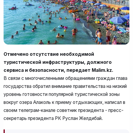
Отмечено отсутствие необходимой
туристической инфраструктуры, должного
сервиса и безопасности, передает Malim.kz.
В связи с многочисленными обращениями граждан глава
государства обратил внимание правительства на низкий
уровень готовности популярной туристической зоны
вокруг озера Алаколь к приему отдыхающих, написал в
своем телеграм-канале советник президента - пресс-
секретарь президента РК Руслан Желдибай.