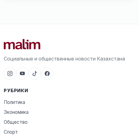
Социальные и общественные новости Казахстана
РУБРИКИ
Политика
Экономика
Общество
Спорт