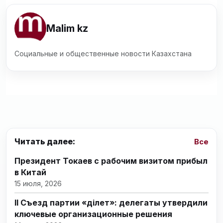
Malim kz
Социальные и общественные новости Казахстана
Читать далее:
Все
Президент Токаев с рабочим визитом прибыл
в Китай
15 июля, 2026
II Съезд партии «Әділет»: делегаты утвердили
ключевые организационные решения