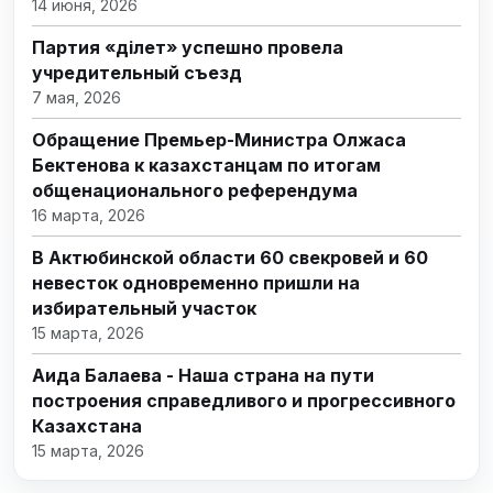
14 июня, 2026
Партия «Әділет» успешно провела
учредительный съезд
7 мая, 2026
Обращение Премьер-Министра Олжаса
Бектенова к казахстанцам по итогам
общенационального референдума
16 марта, 2026
В Актюбинской области 60 свекровей и 60
невесток одновременно пришли на
избирательный участок
15 марта, 2026
Аида Балаева - Наша страна на пути
построения справедливого и прогрессивного
Казахстана
15 марта, 2026