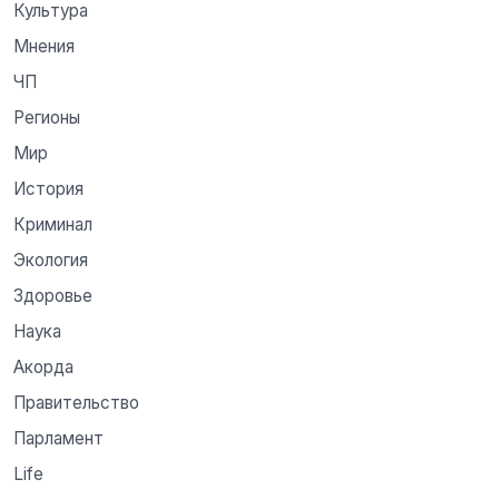
Культура
Мнения
ЧП
Регионы
Мир
История
Криминал
Экология
Здоровье
Наука
Акорда
Правительство
Парламент
Life