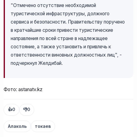
"Отмечено отсутствие необходимой
туристической инфраструктуры, должного
сервиса и безопасности. Правительству поручено
в кратчайшие сроки привести туристические
направления по всей стране в надлежащее
состояние, а также установить и привлечь к
ответственности виновных должностных лиц", -
подчеркнул Желдибай.
Фото: astanatv.kz
👍
0
👎
0
Алаколь
токаев