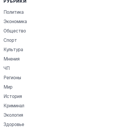
РУБРИКИ
Политика
Экономика
Общество
Спорт
Культура
Мнения
ЧП
Регионы
Мир
История
Криминал
Экология
Здоровье