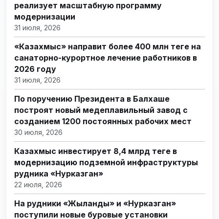
реализует масштабную программу
модернизации
31 июля, 2026
«Казахмыс» направит более 400 млн теңге на
санаторно-курортное лечение работников в
2026 году
31 июля, 2026
По поручению Президента в Балхаше
построят новый медеплавильный завод с
созданием 1200 постоянных рабочих мест
30 июля, 2026
Казахмыс инвестирует 8,4 млрд теңге в
модернизацию подземной инфраструктуры
рудника «Нурказган»
22 июля, 2026
На рудники «Жыланды» и «Нурказган»
поступили новые буровые установки