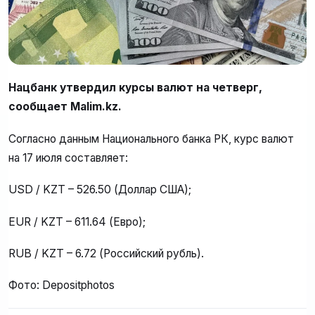
Нацбанк утвердил курсы валют на четверг,
сообщает Malim.kz.
Согласно данным Национального банка РК, курс валют
на 17 июля составляет:
USD / KZT – 526.50 (Доллар США);
EUR / KZT – 611.64 (Евро);
RUB / KZT – 6.72 (Российский рубль).
Фото: Depositphotos