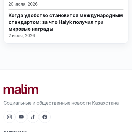
20 июля, 2026
Когда удобство становится международным
стандартом: за что Halyk получил три
мировые награды
2 июля, 2026
Социальные и общественные новости Казахстана