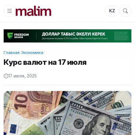
KZ
Главная
/
Экономика
/
Курс валют на 17 июля
17 июля, 2025