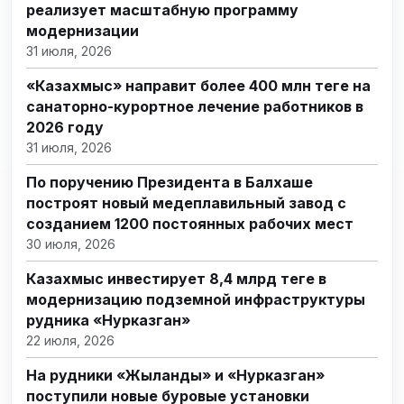
реализует масштабную программу
модернизации
31 июля, 2026
«Казахмыс» направит более 400 млн теңге на
санаторно-курортное лечение работников в
2026 году
31 июля, 2026
По поручению Президента в Балхаше
построят новый медеплавильный завод с
созданием 1200 постоянных рабочих мест
30 июля, 2026
Казахмыс инвестирует 8,4 млрд теңге в
модернизацию подземной инфраструктуры
рудника «Нурказган»
22 июля, 2026
На рудники «Жыланды» и «Нурказган»
поступили новые буровые установки