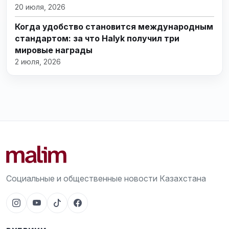
20 июля, 2026
Когда удобство становится международным
стандартом: за что Halyk получил три
мировые награды
2 июля, 2026
Социальные и общественные новости Казахстана