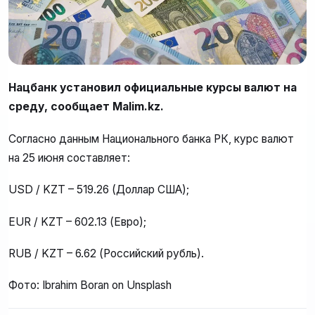
Нацбанк установил официальные курсы валют на
среду, сообщает Malim.kz.
Согласно данным Национального банка РК, курс валют
на 25 июня составляет:
USD / KZT – 519.26 (Доллар США);
EUR / KZT – 602.13 (Евро);
RUB / KZT – 6.62 (Российский рубль).
Фото: Ibrahim Boran on Unsplash