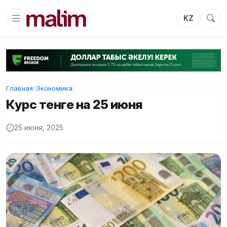
KZ
Главная
/
Экономика
/
Курс тенге на 25 июня
25 июня, 2025