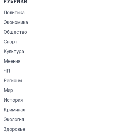
РУБРИКИ
Политика
Экономика
Общество
Спорт
Культура
Мнения
ЧП
Регионы
Мир
История
Криминал
Экология
Здоровье