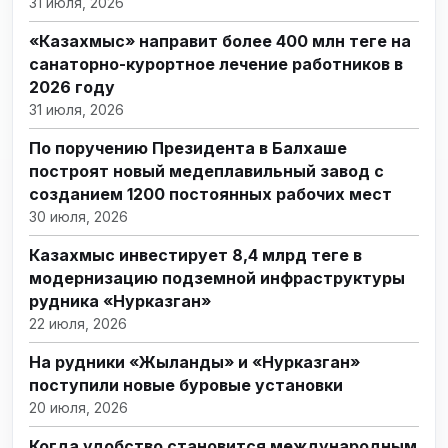
31 июля, 2026
«Казахмыс» направит более 400 млн теңге на
санаторно-курортное лечение работников в
2026 году
31 июля, 2026
По поручению Президента в Балхаше
построят новый медеплавильный завод с
созданием 1200 постоянных рабочих мест
30 июля, 2026
Казахмыс инвестирует 8,4 млрд теңге в
модернизацию подземной инфраструктуры
рудника «Нурказган»
22 июля, 2026
На рудники «Жыланды» и «Нурказган»
поступили новые буровые установки
20 июля, 2026
Когда удобство становится международным