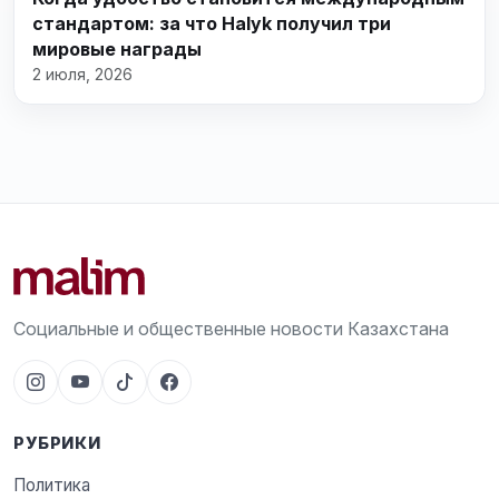
стандартом: за что Halyk получил три
мировые награды
2 июля, 2026
Социальные и общественные новости Казахстана
РУБРИКИ
Политика