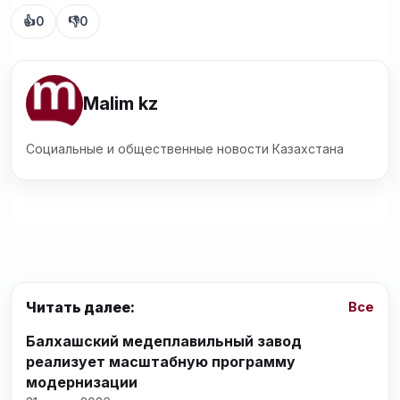
👍
0
👎
0
Malim kz
Социальные и общественные новости Казахстана
Читать далее:
Все
Балхашский медеплавильный завод
реализует масштабную программу
модернизации