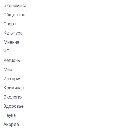
Экономика
Общество
Спорт
Культура
Мнения
ЧП
Регионы
Мир
История
Криминал
Экология
Здоровье
Наука
Акорда