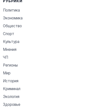
РУБРИКИ
Политика
Экономика
Общество
Спорт
Культура
Мнения
ЧП
Регионы
Мир
История
Криминал
Экология
Здоровье