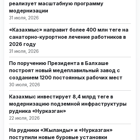
реализует масштабную программу
модернизации
31 июля, 2026
«Казахмыс» направит более 400 млн теңге на
санаторно-курортное лечение работников в
2026 году
31 июля, 2026
По поручению Президента в Балхаше
построят новый медеплавильный завод с
созданием 1200 постоянных рабочих мест
30 июля, 2026
Казахмыс инвестирует 8,4 млрд теңге в
модернизацию подземной инфраструктуры
рудника «Нурказган»
22 июля, 2026
На рудники «Жыланды» и «Нурказган»
поступили новые буровые установки