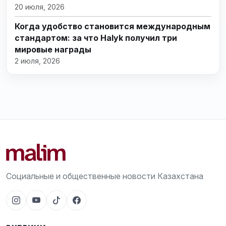
20 июля, 2026
Когда удобство становится международным
стандартом: за что Halyk получил три
мировые награды
2 июля, 2026
Социальные и общественные новости Казахстана