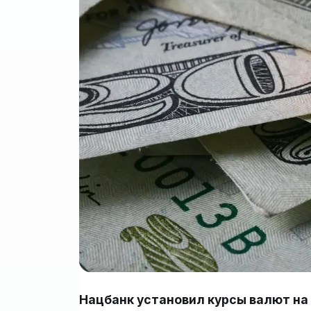
Нацбанк установил курсы валют на 