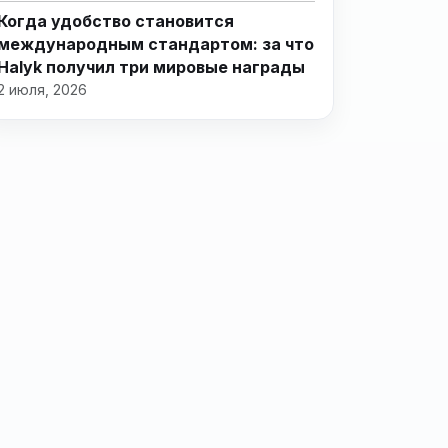
Когда удобство становится
международным стандартом: за что
Halyk получил три мировые награды
2 июля, 2026