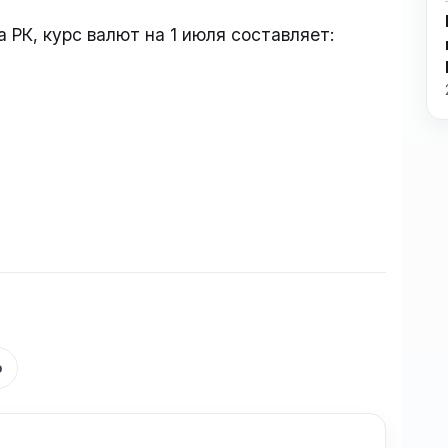
РК, курс валют на 1 июля составляет:
р