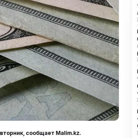
вторник, сообщает Malim.kz.