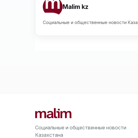
Malim kz
Социальные и общественные новости Каза
Социальные и общественные новости
Казахстана