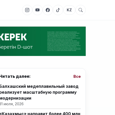
KZ
Читать далее:
Все
Балхашский медеплавильный завод
реализует масштабную программу
модернизации
31 июля, 2026
«Казахмыс» направит более 400 млн