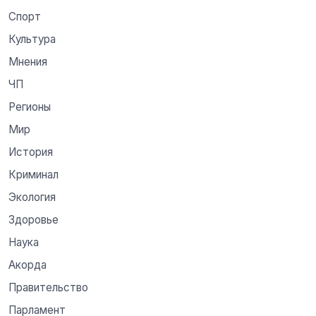
Спорт
Культура
Мнения
ЧП
Регионы
Мир
История
Криминал
Экология
Здоровье
Наука
Акорда
Правительство
Парламент