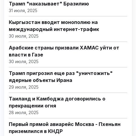
Трамп "наказывает" Бразилию
31 июля, 2025
Кыргызстан вводит монополию на
международный интернет-трафик
30 июля, 2025
Арабские страны призвали ХАМАС уйти от
власти в Газе
30 июля, 2025
Трамп пригрозил еще раз "уничтожить"
ядерные объекты Ирана
29 июля, 2025
Таиланд и Камбоджа договорились о
прекращении огня
28 июля, 2025
Первый прямой авиарейс Москва - Пхеньян
приземлился в КНДР