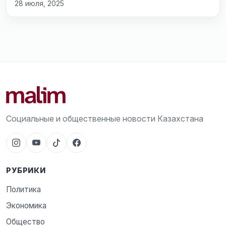
28 июля, 2025
Социальные и общественные новости Казахстана
РУБРИКИ
Политика
Экономика
Общество