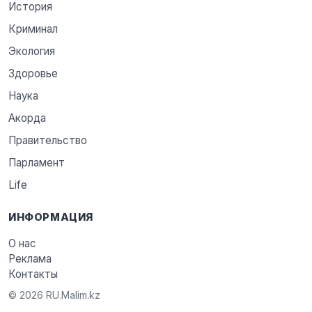
История
Криминал
Экология
Здоровье
Наука
Акорда
Правительство
Парламент
Life
ИНФОРМАЦИЯ
О нас
Реклама
Контакты
© 2026 RU.Malim.kz