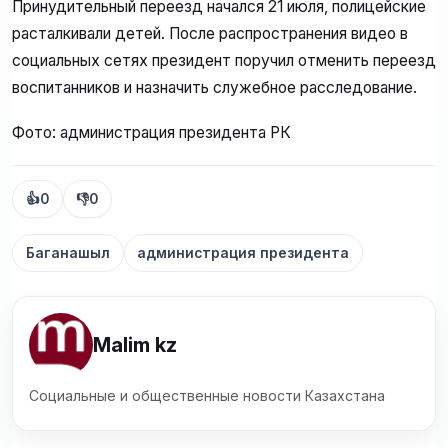
Принудительный переезд начался 21 июля, полицейские
расталкивали детей. После распространения видео в
социальных сетях президент поручил отменить переезд
воспитанников и назначить служебное расследование.
Фото: администрация президента РК
👍
0
👎
0
Баганашыл
администрация президента
Malim kz
Социальные и общественные новости Казахстана