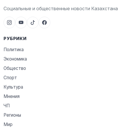
Социальные и общественные новости Казахстана
РУБРИКИ
Политика
Экономика
Общество
Спорт
Культура
Мнения
ЧП
Регионы
Мир