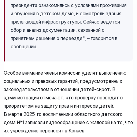
президента ознакомились с условиями проживания
и обучения в детском доме, и осмотрели здания
прилегающей инфраструктуры. Сейчас ведётся
сбор и анализ документации, связанной с
принятием решения о переезде", – говорится в
сообщении.
Особое внимание члены комиссии уделят выполнению
социальных и правовых гарантий, предусмотренных
законодательством в отношении детей-сирот. В
администрации отмечают, что проверку проводят с
приоритетом на защиту прав и интересов детей.
В марте 2025-го воспитанники областного детского
дома №1 записали видеообращение с жалобой на то, что
их учреждение переносят в Конаев.