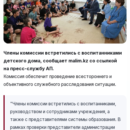
Члены комиссии встретились с воспитанниками
детского дома, сообщает malim.kz со ссылкой
на пресс-службу АП.
Комиссия обеспечит проведение всестороннего и
объективного служебного расследования ситуации.
"Члены комиссии встретились с воспитанниками,
руководством и сотрудниками учреждения, а
также с представителями системы образования. В
рамках проверки представители администрации