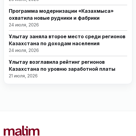
Программа модернизации «Казахмыса»
охватила новые рудники и фабрики
24 июля, 2026
Ұлытау заняла второе место среди регионов
Казахстана по доходам населения
24 июля, 2026
Ұлытау возглавила рейтинг регионов
Казахстана по уровню заработной платы
21 июля, 2026