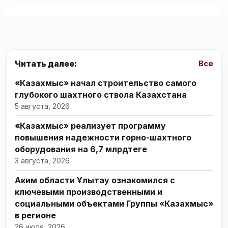
Читать далее:
Все
«Казахмыс» начал строительство самого
глубокого шахтного ствола Казахстана
5 августа, 2026
«Казахмыс» реализует программу
повышения надежности горно-шахтного
оборудования на 6,7 млрдтеңге
3 августа, 2026
Аким области Ұлытау ознакомился с
ключевыми производственными и
социальными объектами Группы «Казахмыс»
в регионе
26 июля, 2026