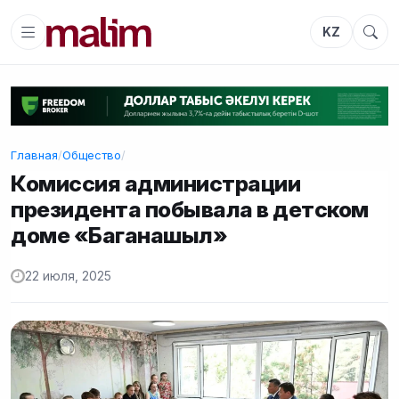
KZ
Главная
/
Общество
/
Комиссия администрации
президента побывала в детском
доме «Баганашыл»
22 июля, 2025