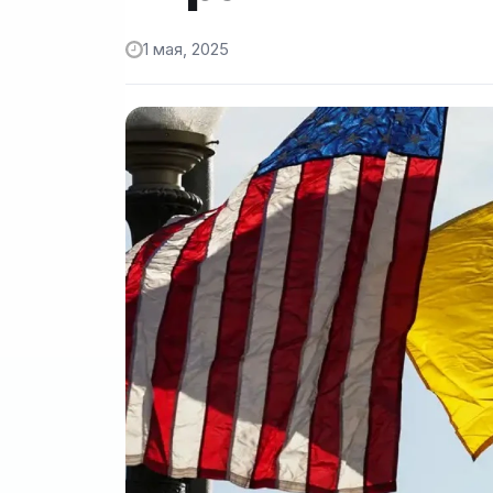
1 мая, 2025