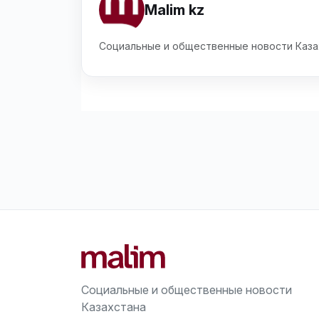
Malim kz
Социальные и общественные новости Каза
Социальные и общественные новости
Казахстана