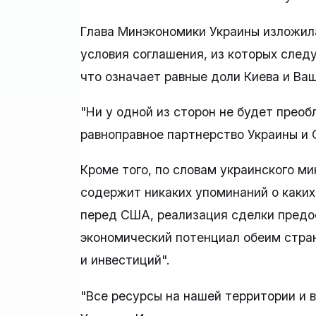
Глава Минэкономики Украины изложила
условия соглашения, из которых следу
что означает равные доли Киева и Ва
"Ни у одной из сторон не будет преоб
равноправное партнерство Украины и 
Кроме того, по словам украинского м
содержит никаких упоминаний о каких
перед США, реализация сделки предо
экономический потенциал обеим стран
и инвестиций".
"Все ресурсы на нашей территории и 