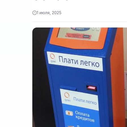
1 июля, 2025