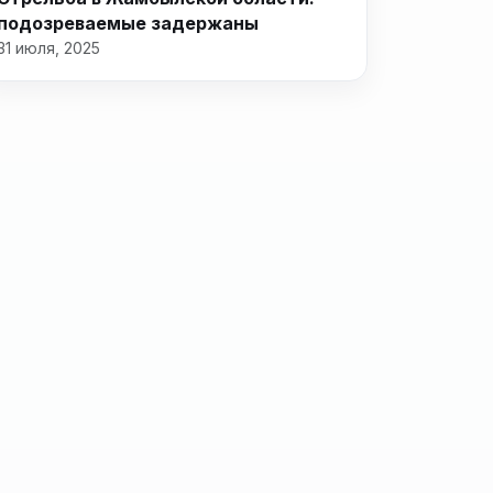
подозреваемые задержаны
31 июля, 2025