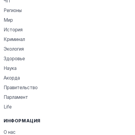
ЧП
Регионы
Мир
История
Криминал
Экология
Здоровье
Наука
Акорда
Правительство
Парламент
Life
ИНФОРМАЦИЯ
О нас