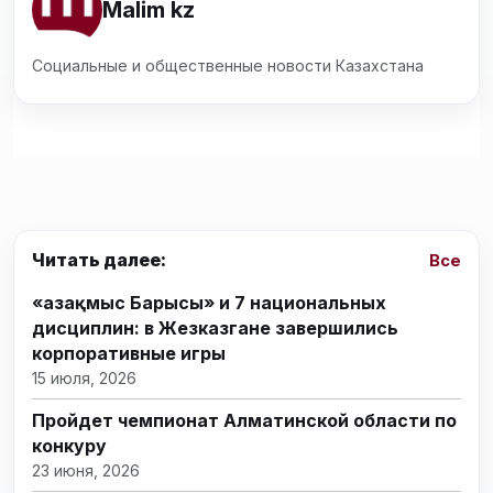
Malim kz
Социальные и общественные новости Казахстана
Читать далее:
Все
«Қазақмыс Барысы» и 7 национальных
дисциплин: в Жезказгане завершились
корпоративные игры
15 июля, 2026
Пройдет чемпионат Алматинской области по
конкуру
23 июня, 2026