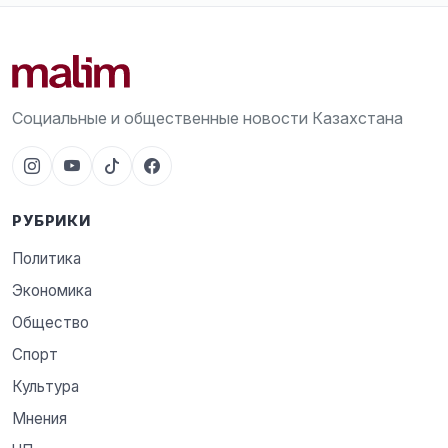
Социальные и общественные новости Казахстана
РУБРИКИ
Политика
Экономика
Общество
Спорт
Культура
Мнения