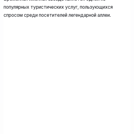
популярных туристических услуг, пользующихся
спросом среди посетителей легендарной аллеи.