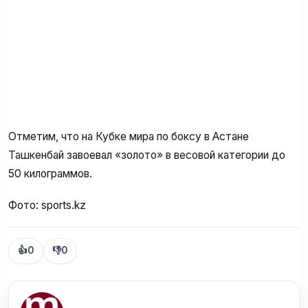
Отметим, что на Кубке мира по боксу в Астане
Ташкенбай завоевал «золото» в весовой категории до
50 килограммов.
Фото: sports.kz
👍
0
👎
0