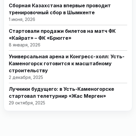
Сборная Казахстана впервые проводит
тренировочный сбор в Шымкенте
1 июня, 2026
Стартовали продажи билетов на матч ФК
«Кайрат» – ФК «Брюгге»
8 января, 2026
Универсальная арена и Конгресс-холл: Усть-
Каменогорск готовится к масштабному
строительству
2 декабря, 2025
Лучники будущего: в Усть-Каменогорске
стартовал телетурнир «Жас Мерген»
29 октября, 2025