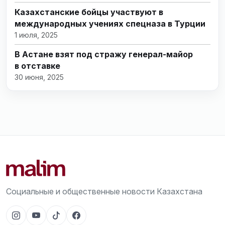
Казахстанские бойцы участвуют в
международных учениях спецназа в Турции
1 июля, 2025
В Астане взят под стражу генерал-майор
в отставке
30 июня, 2025
Социальные и общественные новости Казахстана