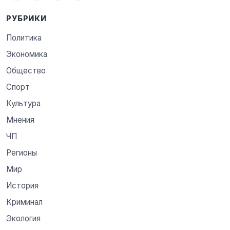
РУБРИКИ
Политика
Экономика
Общество
Спорт
Культура
Мнения
ЧП
Регионы
Мир
История
Криминал
Экология