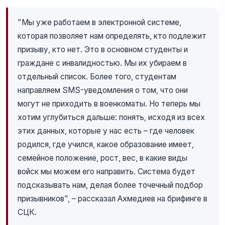
"Мы уже работаем в электронной системе,
которая позволяет нам определять, кто подлежит
призыву, кто нет. Это в основном студенты и
граждане с инвалидностью. Мы их убираем в
отдельный список. Более того, студентам
направляем SMS-уведомления о том, что они
могут не приходить в военкоматы. Но теперь мы
хотим углубиться дальше: понять, исходя из всех
этих данных, которые у нас есть – где человек
родился, где учился, какое образование имеет,
семейное положение, рост, вес, в какие виды
войск мы можем его направить. Система будет
подсказывать нам, делая более точечный подбор
призывников", – рассказал Ахмедиев на брифинге в
СЦК.