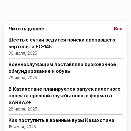
Читать далее:
Все
Шестые сутки ведутся поиски пропавшего
вертолёта EC-145
30 июля, 2025
Военнослужащим поставляли бракованное
обмундирование и обувь
29 июля, 2025
В Казахстане планируется запуск пилотного
проекта срочной службы нового формата
SARBAZ+
28 июля, 2025
Как поступить в военные вузы Казахстана
15 июля, 2025