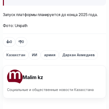
Запуск платформы планируется до конца 2025 года.
Фото: Unipath
👍
0
👎
0
Казахстан
ИИ
армия
Дархан Ахмедиев
Malim kz
Социальные и общественные новости Казахстана