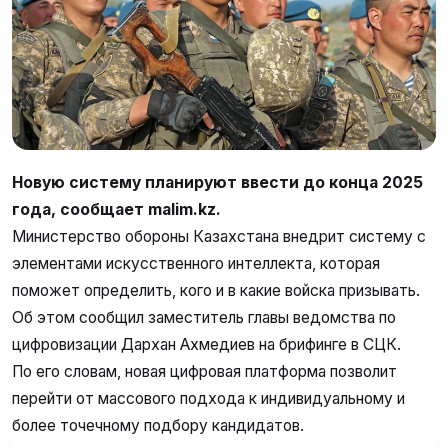
Новую систему планируют ввести до конца 2025
года, сообщает malim.kz.
Министерство обороны Казахстана внедрит систему с
элементами искусственного интеллекта, которая
поможет определить, кого и в какие войска призывать.
Об этом сообщил заместитель главы ведомства по
цифровизации Дархан Ахмедиев на брифинге в СЦК.
По его словам, новая цифровая платформа позволит
перейти от массового подхода к индивидуальному и
более точечному подбору кандидатов.