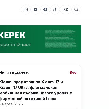
KZ
Читать далее:
Все
Xiaomi представила Xiaomi 17 и
Xiaomi 17 Ultra: флагманская
мобильная съемка нового уровня с
фирменной эстетикой Leica
5 марта, 2026