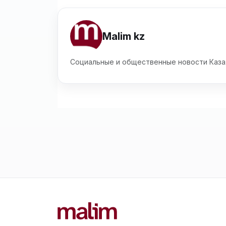
Malim kz
Социальные и общественные новости Каза