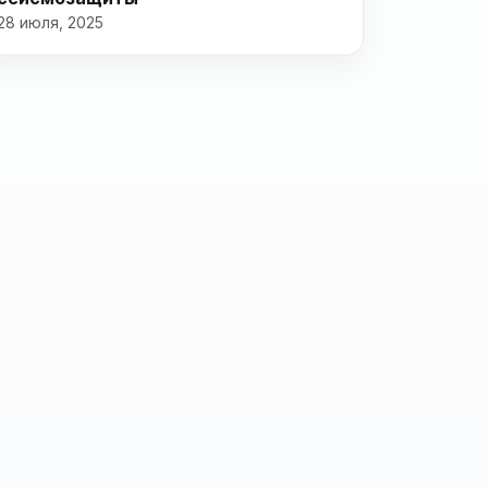
28 июля, 2025