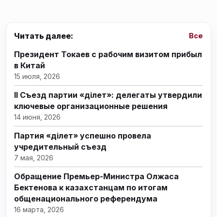
Читать далее:
Все
Президент Токаев с рабочим визитом прибыл
в Китай
15 июля, 2026
II Съезд партии «Әділет»: делегаты утвердили
ключевые организационные решения
14 июня, 2026
Партия «Әділет» успешно провела
учредительный съезд
7 мая, 2026
Обращение Премьер-Министра Олжаса
Бектенова к казахстанцам по итогам
общенационального референдума
16 марта, 2026