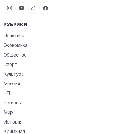
РУБРИКИ
Политика
Экономика
Общество
Спорт
Культура
Мнения
ЧП
Регионы
Мир
История
Криминал