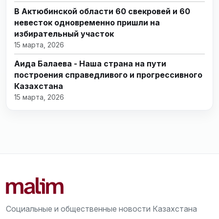
В Актюбинской области 60 свекровей и 60
невесток одновременно пришли на
избирательный участок
15 марта, 2026
Аида Балаева - Наша страна на пути
построения справедливого и прогрессивного
Казахстана
15 марта, 2026
Социальные и общественные новости Казахстана