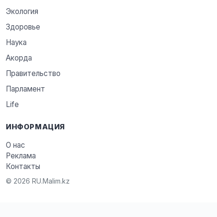
Экология
Здоровье
Наука
Акорда
Правительство
Парламент
Life
ИНФОРМАЦИЯ
О нас
Реклама
Контакты
© 2026 RU.Malim.kz