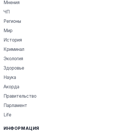
Мнения
ЧП
Регионы
Мир
История
Криминал
Экология
Здоровье
Наука
Акорда
Правительство
Парламент
Life
ИНФОРМАЦИЯ