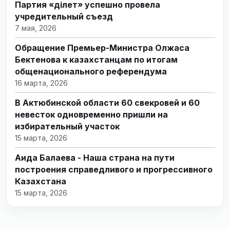
Партия «Әділет» успешно провела
учредительный съезд
7 мая, 2026
Обращение Премьер-Министра Олжаса
Бектенова к казахстанцам по итогам
общенационального референдума
16 марта, 2026
В Актюбинской области 60 свекровей и 60
невесток одновременно пришли на
избирательный участок
15 марта, 2026
Аида Балаева - Наша страна на пути
построения справедливого и прогрессивного
Казахстана
15 марта, 2026