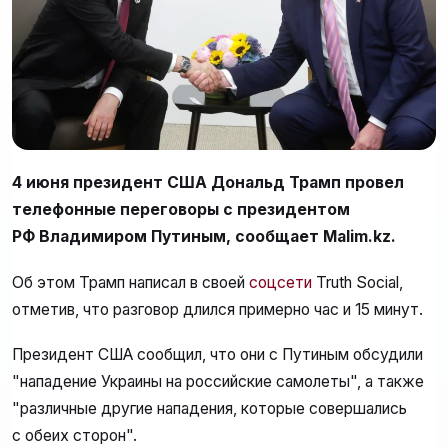
4 июня президент США Дональд Трамп провел
телефонные переговоры с президентом
РФ Владимиром Путиным, сообщает Malim.kz.
Об этом Трамп написал в своей
соцсети
Truth Social,
отметив, что разговор длился примерно час и 15 минут.
Президент США сообщил, что они с Путиным обсудили
"нападение Украины на российские самолеты", а также
"различные другие нападения, которые совершались
с обеих сторон".