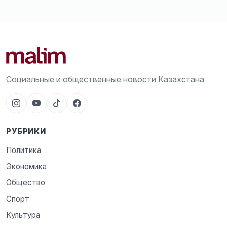
Социальные и общественные новости Казахстана
РУБРИКИ
Политика
Экономика
Общество
Спорт
Культура