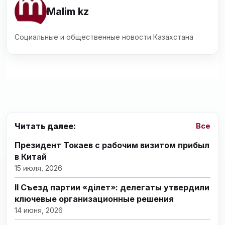
Malim kz
Социальные и общественные новости Казахстана
Читать далее:
Все
Президент Токаев с рабочим визитом прибыл
в Китай
15 июля, 2026
II Съезд партии «Әділет»: делегаты утвердили
ключевые организационные решения
14 июня, 2026