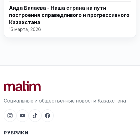
Аида Балаева - Наша страна на пути
построения справедливого и прогрессивного
Казахстана
15 марта, 2026
Социальные и общественные новости Казахстана
РУБРИКИ