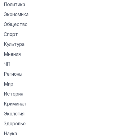
Политика
Экономика
Общество
Спорт
Культура
Мнения
ЧП
Регионы
Мир
История
Криминал
Экология
Здоровье
Наука