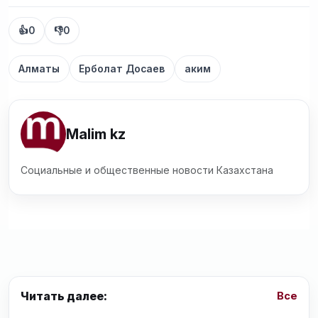
👍
0
👎
0
Алматы
Ерболат Досаев
аким
Malim kz
Социальные и общественные новости Казахстана
Читать далее:
Все