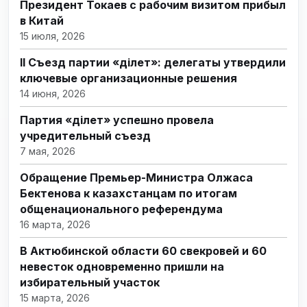
Президент Токаев с рабочим визитом прибыл
в Китай
15 июля, 2026
II Съезд партии «Әділет»: делегаты утвердили
ключевые организационные решения
14 июня, 2026
Партия «Әділет» успешно провела
учредительный съезд
7 мая, 2026
Обращение Премьер-Министра Олжаса
Бектенова к казахстанцам по итогам
общенационального референдума
16 марта, 2026
В Актюбинской области 60 свекровей и 60
невесток одновременно пришли на
избирательный участок
15 марта, 2026