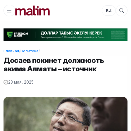
KZ
Главная
/
Политика
/
Досаев покинет должность
акима Алматы – источник
23 мая, 2025