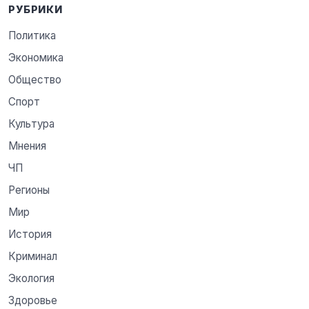
РУБРИКИ
Политика
Экономика
Общество
Спорт
Культура
Мнения
ЧП
Регионы
Мир
История
Криминал
Экология
Здоровье