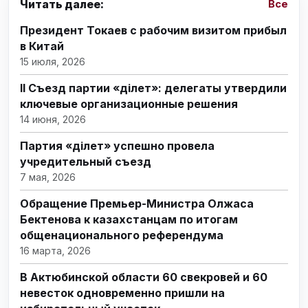
Читать далее:
Все
Президент Токаев с рабочим визитом прибыл
в Китай
15 июля, 2026
II Съезд партии «Әділет»: делегаты утвердили
ключевые организационные решения
14 июня, 2026
Партия «Әділет» успешно провела
учредительный съезд
7 мая, 2026
Обращение Премьер-Министра Олжаса
Бектенова к казахстанцам по итогам
общенационального референдума
16 марта, 2026
В Актюбинской области 60 свекровей и 60
невесток одновременно пришли на