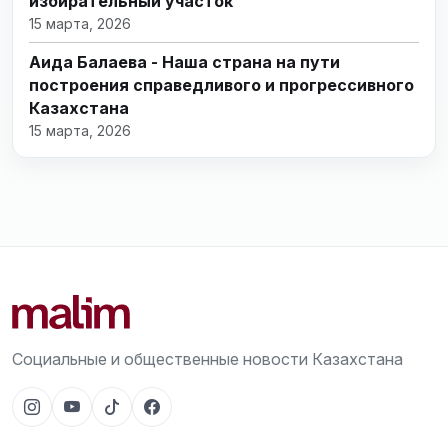
избирательный участок
15 марта, 2026
Аида Балаева - Наша страна на пути
построения справедливого и прогрессивного
Казахстана
15 марта, 2026
Социальные и общественные новости Казахстана