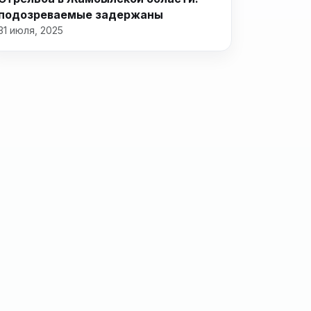
подозреваемые задержаны
31 июля, 2025