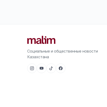
Социальные и общественные новости
Казахстана