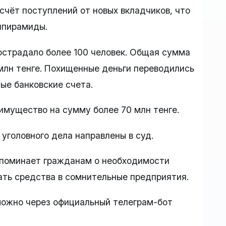
счёт поступлений от новых вкладчиков, что
нпирамиды.
острадало более 100 человек. Общая сумма
млн тенге. Похищенные деньги переводились
ые банковские счета.
 имущество на сумму более 70 млн тенге.
уголовного дела направлены в суд.
апоминает гражданам о необходимости
ать средства в сомнительные предприятия.
ожно через официальный телеграм-бот