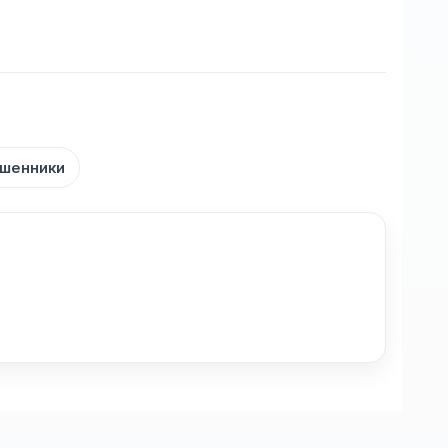
шенники