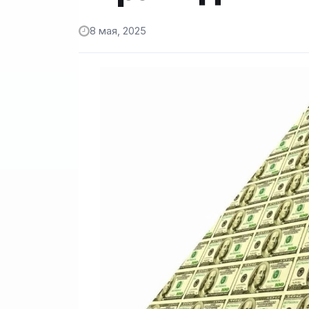
8 мая, 2025