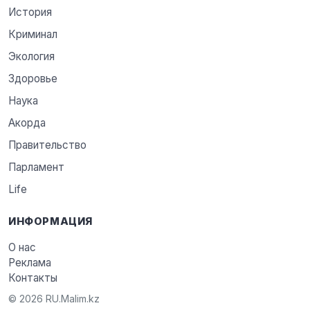
История
Криминал
Экология
Здоровье
Наука
Акорда
Правительство
Парламент
Life
ИНФОРМАЦИЯ
О нас
Реклама
Контакты
© 2026 RU.Malim.kz