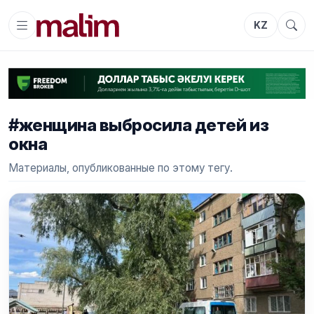
KZ
#женщина выбросила детей из
окна
Материалы, опубликованные по этому тегу.