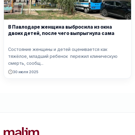
В Павлодаре женщина выбросила из окна
двоих детей, после чего выпрыгнула сама
Состояние женщины и детей оценивается как
тяжёлое, младший ребенок пережил клиническую
смерть, сообщ...
30 июля 2025