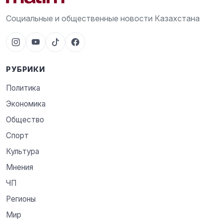
Социальные и общественные новости Казахстана
РУБРИКИ
Политика
Экономика
Общество
Спорт
Культура
Мнения
ЧП
Регионы
Мир