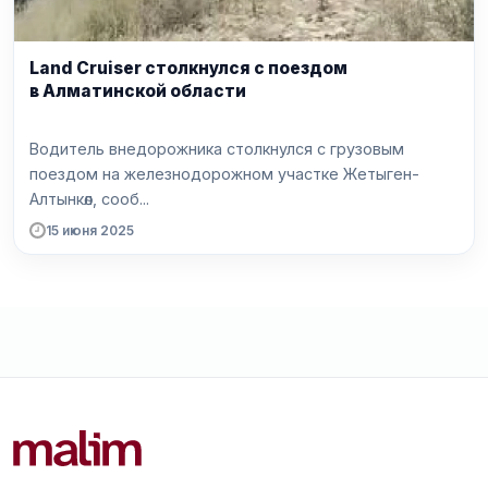
Land Cruiser столкнулся с поездом
в Алматинской области
Водитель внедорожника столкнулся с грузовым
поездом на железнодорожном участке Жетыген-
Алтынкөл, сооб...
15 июня 2025