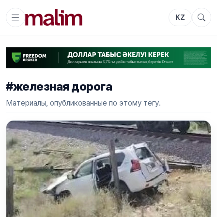
KZ
#железная дорога
Материалы, опубликованные по этому тегу.