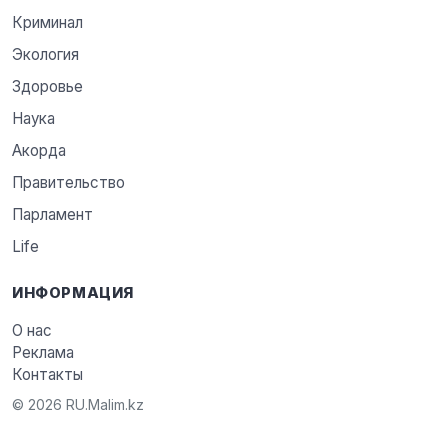
Криминал
Экология
Здоровье
Наука
Акорда
Правительство
Парламент
Life
ИНФОРМАЦИЯ
О нас
Реклама
Контакты
© 2026 RU.Malim.kz