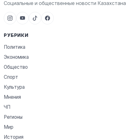
Социальные и общественные новости Казахстана
РУБРИКИ
Политика
Экономика
Общество
Спорт
Культура
Мнения
ЧП
Регионы
Мир
История