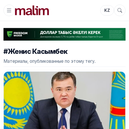
KZ
#Женис Касымбек
Материалы, опубликованные по этому тегу.