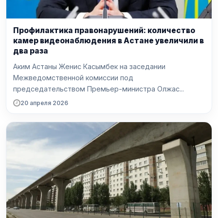
Профилактика правонарушений: количество
камер видеонаблюдения в Астане увеличили в
два раза
Аким Астаны Женис Касымбек на заседании
Межведомственной комиссии под
председательством Премьер-министра Олжас...
20 апреля 2026