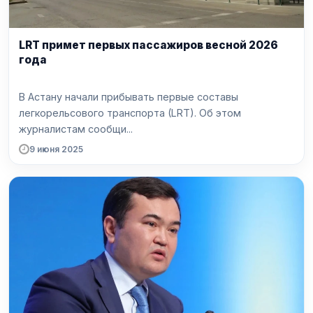
LRT примет первых пассажиров весной 2026
года
В Астану начали прибывать первые составы
легкорельсового транспорта (LRT). Об этом
журналистам сообщи...
9 июня 2025