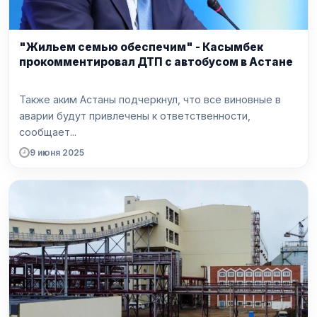
"Жильем семью обеспечим" - Касымбек
прокомментировал ДТП с автобусом в Астане
Также аким Астаны подчеркнул, что все виновные в
аварии будут привлечены к ответственности,
сообщает...
9 июня 2025