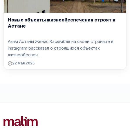
Новые объекты жизнеобеспечения строят в
Астане
Аким Астаны Женис Касымбек на своей странице в
Instagram рассказал о строящихся объектах
жизнеобеспеч...
22 мая 2025