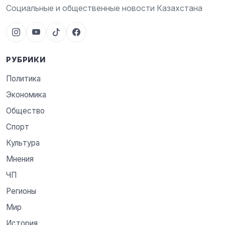
Социальные и общественные новости Казахстана
РУБРИКИ
Политика
Экономика
Общество
Спорт
Культура
Мнения
ЧП
Регионы
Мир
История