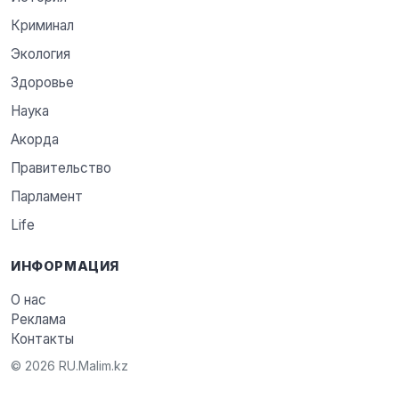
Криминал
Экология
Здоровье
Наука
Акорда
Правительство
Парламент
Life
ИНФОРМАЦИЯ
О нас
Реклама
Контакты
© 2026 RU.Malim.kz