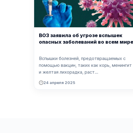
ВОЗ заявила об угрозе вспышек
опасных заболеваний во всем мир
Вспышки болезней, предотвращаемых с
помощью вакцин, таких как корь, менингит
и желтая лихорадка, раст...
24 апреля 2025