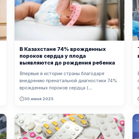
В Казахстане 74% врожденных
пороков сердца у плода
выявляются до рождения ребенка
Впервые в истории страны благодаря
внедрению пренатальной диагностики 74%
.
врожденных пороков сердца (...
30 июня 2025