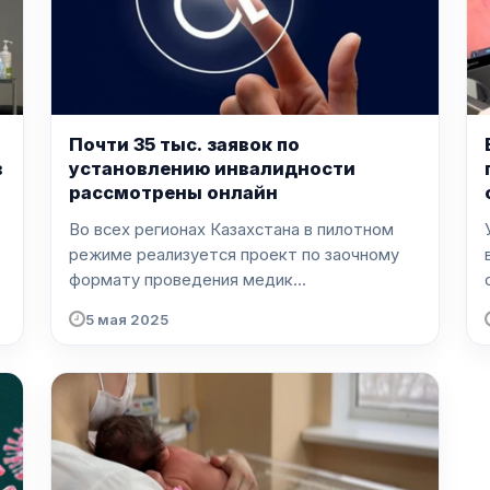
Почти 35 тыс. заявок по
в
установлению инвалидности
рассмотрены онлайн
Во всех регионах Казахстана в пилотном
режиме реализуется проект по заочному
формату проведения медик...
5 мая 2025