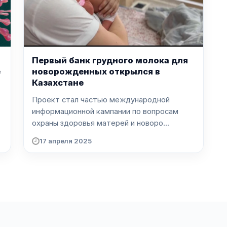
Первый банк грудного молока для
е
новорожденных открылся в
Казахстане
Проект стал частью международной
информационной кампании по вопросам
охраны здоровья матерей и новоро...
17 апреля 2025