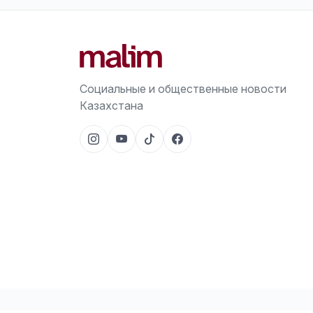
Социальные и общественные новости
Казахстана