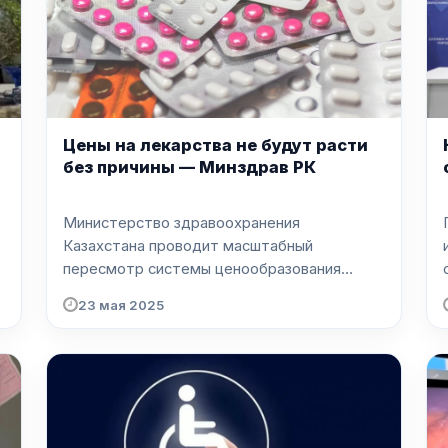
Цены на лекарства не будут расти
без причины — Минздрав РК
Министерство здравоохранения
Казахстана проводит масштабный
пересмотр системы ценообразования
на лека...
23 мая 2025