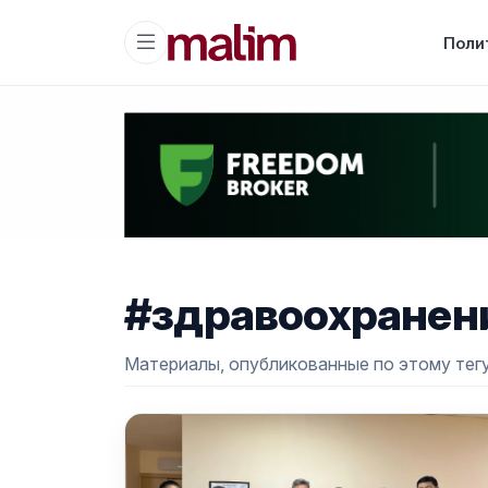
Поли
#здравоохранен
Материалы, опубликованные по этому тегу