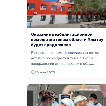
Оказание реабилитационной
помощи жителям области Ұлытау
будет продолжено
В последнее время в социальных сетях
активно обсуждается тема о якобы
прекращении деятельности в обла...
30 мая 2025