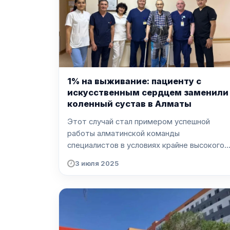
1% на выживание: пациенту с
искусственным сердцем заменили
коленный сустав в Алматы
Этот случай стал примером успешной
работы алматинской команды
специалистов в условиях крайне высокого..
3 июля 2025