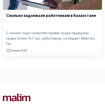
Сколько задолжали работникам в Казахстане
С начала года госинспекторами труда защищены
права более 15,1 тыс. работников, сообщает Malim.kz.
По...
14 мая 2025