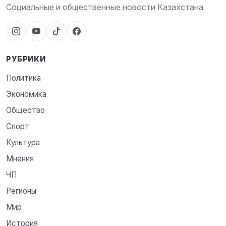
Социальные и общественные новости Казахстана
РУБРИКИ
Политика
Экономика
Общество
Спорт
Культура
Мнения
ЧП
Регионы
Мир
История