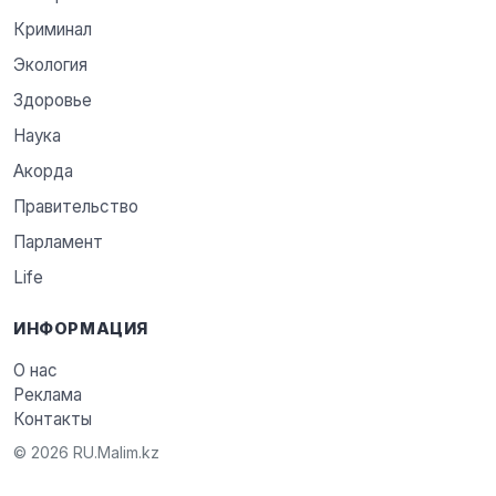
Криминал
Экология
Здоровье
Наука
Акорда
Правительство
Парламент
Life
ИНФОРМАЦИЯ
О нас
Реклама
Контакты
© 2026 RU.Malim.kz