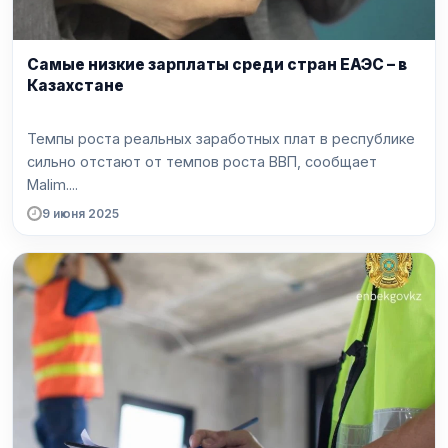
Самые низкие зарплаты среди стран ЕАЭС – в
Казахстане
Темпы роста реальных заработных плат в республике
сильно отстают от темпов роста ВВП, сообщает
Malim....
9 июня 2025