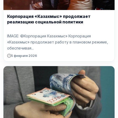
Корпорация «Казахмыс» продолжает
реализацию социальной политики
IMAGE: ©Корпорация Казахмыс» Корпорация
«Казахмыс» продолжает работу в плановом режиме,
обеспечивая...
5 февраля 2026