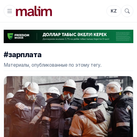
KZ
#зарплата
Материалы, опубликованные по этому тегу.