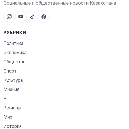
Социальные и общественные новости Казахстана
РУБРИКИ
Политика
Экономика
Общество
Спорт
Культура
Мнения
ЧП
Регионы
Мир
История