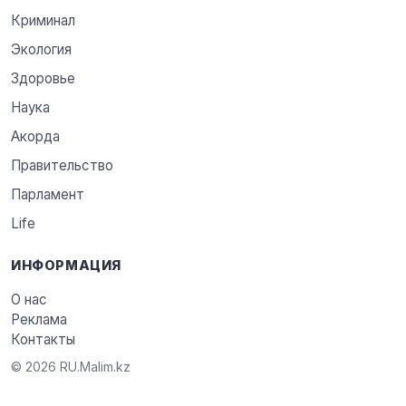
Криминал
Экология
Здоровье
Наука
Акорда
Правительство
Парламент
Life
ИНФОРМАЦИЯ
О нас
Реклама
Контакты
© 2026 RU.Malim.kz