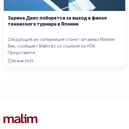
Зарина Дияс поборется за выход в финал
теннисного турнира в Японии
Следующей ее соперницей станет китаянка Мэйлин
Ван, сообщает Malim.kz со ссылкой на НОК.
Представите...
16 мая 2025