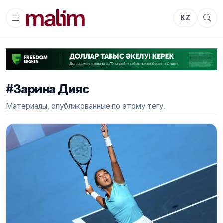
KZ
#Зарина Дияс
Материалы, опубликованные по этому тегу.