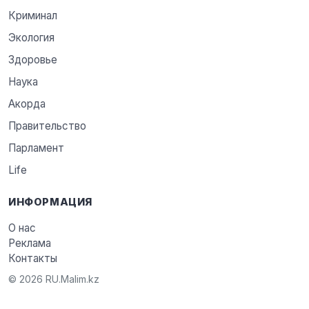
Криминал
Экология
Здоровье
Наука
Акорда
Правительство
Парламент
Life
ИНФОРМАЦИЯ
О нас
Реклама
Контакты
© 2026 RU.Malim.kz