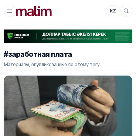
KZ
#заработная плата
Материалы, опубликованные по этому тегу.