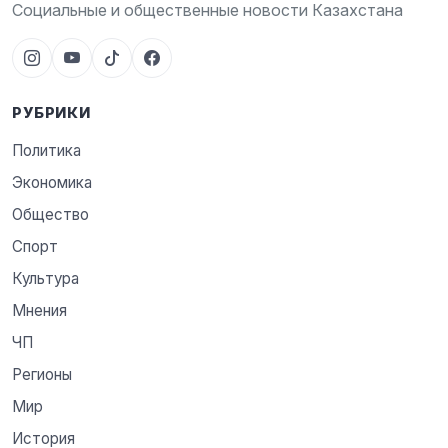
Социальные и общественные новости Казахстана
РУБРИКИ
Политика
Экономика
Общество
Спорт
Культура
Мнения
ЧП
Регионы
Мир
История