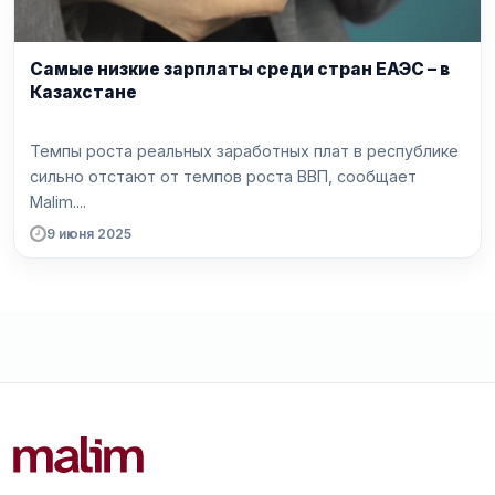
Самые низкие зарплаты среди стран ЕАЭС – в
Казахстане
Темпы роста реальных заработных плат в республике
сильно отстают от темпов роста ВВП, сообщает
Malim....
9 июня 2025