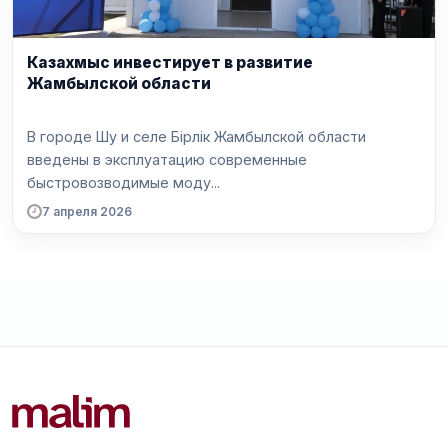
Казахмыс инвестирует в развитие
Жамбылской области
В городе Шу и селе Бірлік Жамбылской области
введены в эксплуатацию современные
быстровозводимые моду...
7 апреля 2026