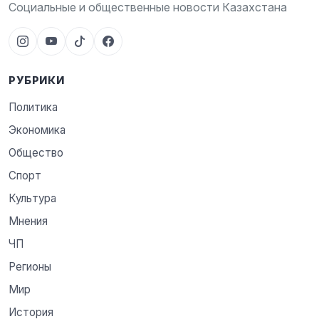
Социальные и общественные новости Казахстана
РУБРИКИ
Политика
Экономика
Общество
Спорт
Культура
Мнения
ЧП
Регионы
Мир
История