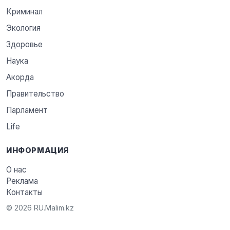
Криминал
Экология
Здоровье
Наука
Акорда
Правительство
Парламент
Life
ИНФОРМАЦИЯ
О нас
Реклама
Контакты
© 2026 RU.Malim.kz