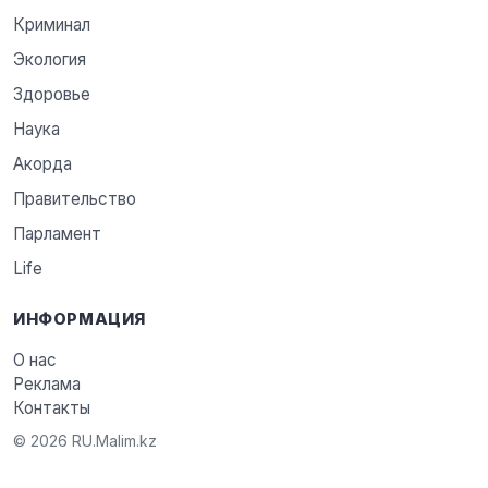
Криминал
Экология
Здоровье
Наука
Акорда
Правительство
Парламент
Life
ИНФОРМАЦИЯ
О нас
Реклама
Контакты
© 2026 RU.Malim.kz