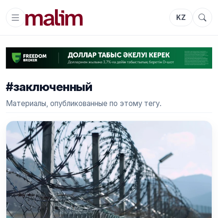
KZ
#заключенный
Материалы, опубликованные по этому тегу.