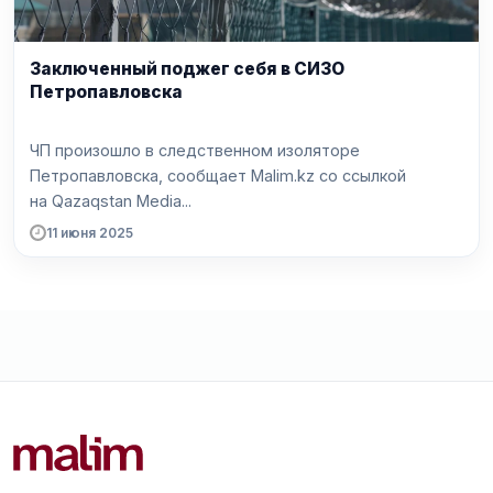
Заключенный поджег себя в СИЗО
Петропавловска
ЧП произошло в следственном изоляторе
Петропавловска, сообщает Malim.kz со ссылкой
на Qazaqstan Media...
11 июня 2025