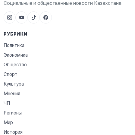
Социальные и общественные новости Казахстана
РУБРИКИ
Политика
Экономика
Общество
Спорт
Культура
Мнения
ЧП
Регионы
Мир
История