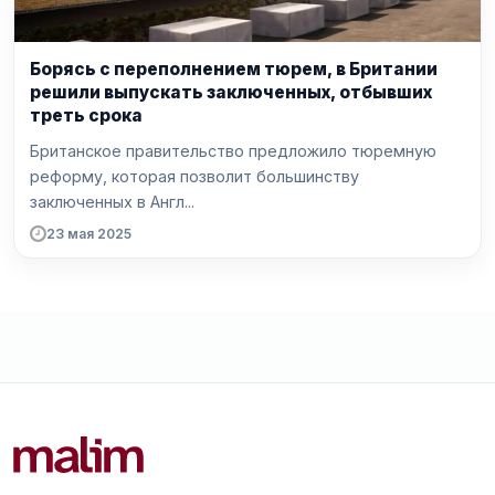
Борясь с переполнением тюрем, в Британии
решили выпускать заключенных, отбывших
треть срока
Британское правительство предложило тюремную
реформу, которая позволит большинству
заключенных в Англ...
23 мая 2025