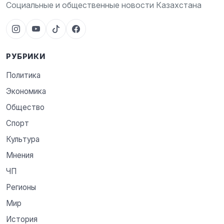
Социальные и общественные новости Казахстана
РУБРИКИ
Политика
Экономика
Общество
Спорт
Культура
Мнения
ЧП
Регионы
Мир
История