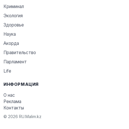
Криминал
Экология
Здоровье
Наука
Акорда
Правительство
Парламент
Life
ИНФОРМАЦИЯ
О нас
Реклама
Контакты
© 2026 RU.Malim.kz