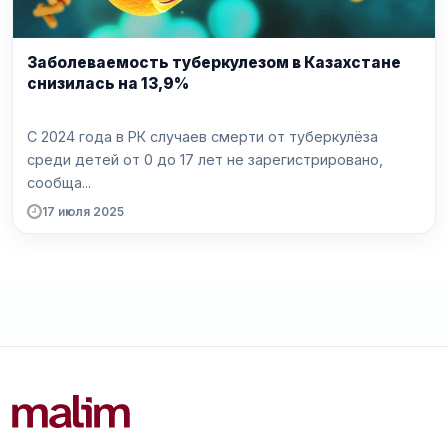
Заболеваемость туберкулезом в Казахстане
снизилась на 13,9%
С 2024 года в РК случаев смерти от туберкулёза
среди детей от 0 до 17 лет не зарегистрировано,
сообща...
17 июля 2025