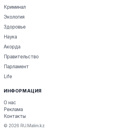
Криминал
Экология
Здоровье
Наука
Акорда
Правительство
Парламент
Life
ИНФОРМАЦИЯ
О нас
Реклама
Контакты
© 2026 RU.Malim.kz