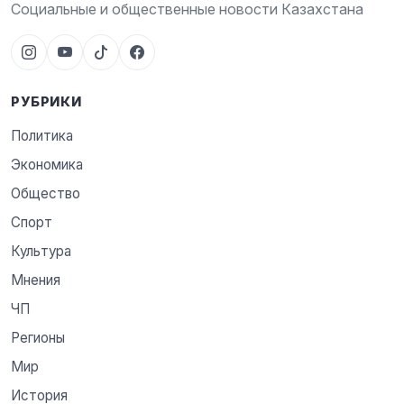
Социальные и общественные новости Казахстана
РУБРИКИ
Политика
Экономика
Общество
Спорт
Культура
Мнения
ЧП
Регионы
Мир
История