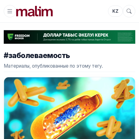
KZ
#заболеваемость
Материалы, опубликованные по этому тегу.