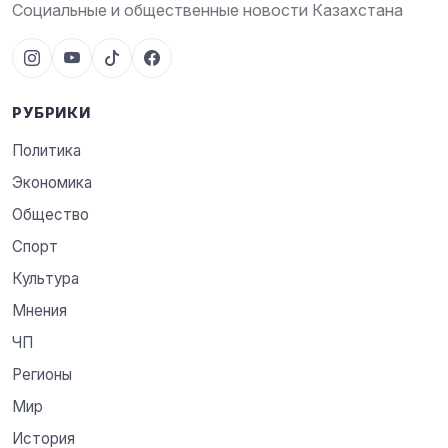
Социальные и общественные новости Казахстана
РУБРИКИ
Политика
Экономика
Общество
Спорт
Культура
Мнения
ЧП
Регионы
Мир
История