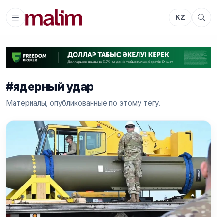
KZ
#ядерный удар
Материалы, опубликованные по этому тегу.