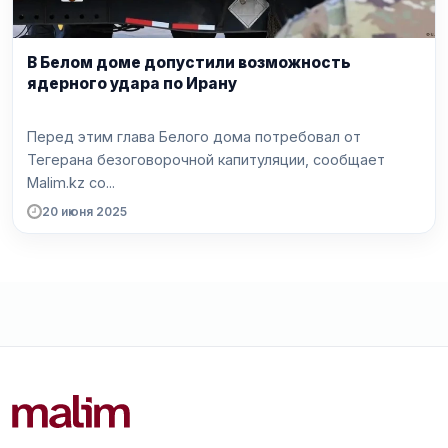
В Белом доме допустили возможность
ядерного удара по Ирану
Перед этим глава Белого дома потребовал от
Тегерана безоговорочной капитуляции, сообщает
Malim.kz со...
20 июня 2025