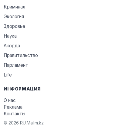
Криминал
Экология
Здоровье
Наука
Акорда
Правительство
Парламент
Life
ИНФОРМАЦИЯ
О нас
Реклама
Контакты
© 2026 RU.Malim.kz