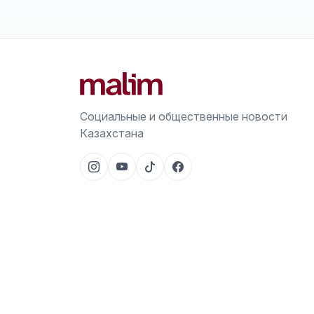
Социальные и общественные новости
Казахстана