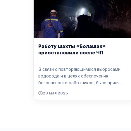
Работу шахты «Болашак»
приостановили после ЧП
В связи с повторяющимися выбросами
водорода и в целях обеспечения
безопасности работников, было приня...
29 мая 2025