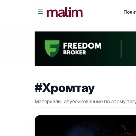
Поли
#Хромтау
Материалы, опубликованные по этому тегу