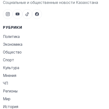
Социальные и общественные новости Казахстана
РУБРИКИ
Политика
Экономика
Общество
Спорт
Культура
Мнения
ЧП
Регионы
Мир
История