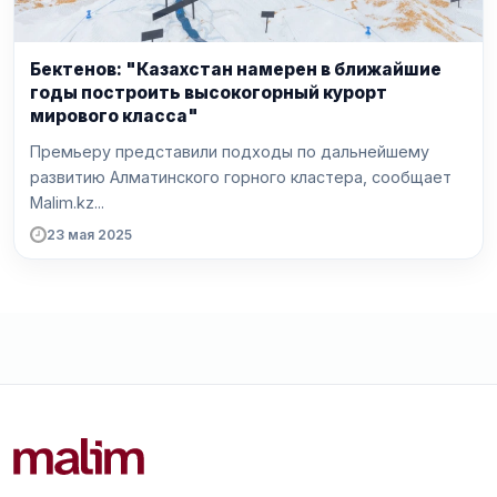
Бектенов: "Казахстан намерен в ближайшие
годы построить высокогорный курорт
мирового класса"
Премьеру представили подходы по дальнейшему
развитию Алматинского горного кластера, сообщает
Malim.kz...
23 мая 2025