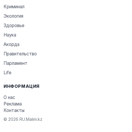
Криминал
Экология
Здоровье
Наука
Акорда
Правительство
Парламент
Life
ИНФОРМАЦИЯ
О нас
Реклама
Контакты
© 2026 RU.Malim.kz