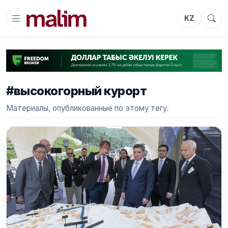
KZ
#высокогорный курорт
Материалы, опубликованные по этому тегу.