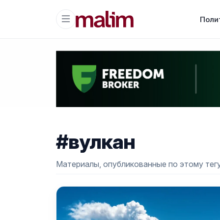
Поли
#вулкан
Материалы, опубликованные по этому тегу