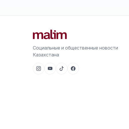
Социальные и общественные новости
Казахстана