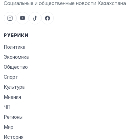
Социальные и общественные новости Казахстана
РУБРИКИ
Политика
Экономика
Общество
Спорт
Культура
Мнения
ЧП
Регионы
Мир
История