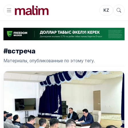
KZ
#встреча
Материалы, опубликованные по этому тегу.