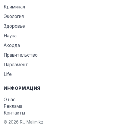
Криминал
Экология
Здоровье
Наука
Акорда
Правительство
Парламент
Life
ИНФОРМАЦИЯ
О нас
Реклама
Контакты
© 2026 RU.Malim.kz