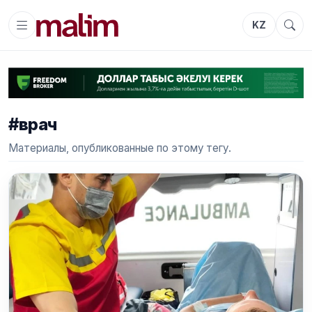
KZ
#врач
Материалы, опубликованные по этому тегу.