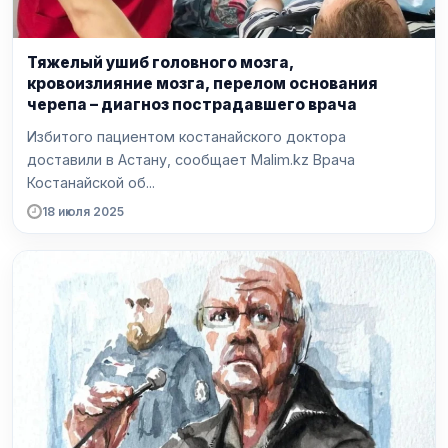
Тяжелый ушиб головного мозга,
кровоизлияние мозга, перелом основания
черепа – диагноз пострадавшего врача
Избитого пациентом костанайского доктора
доставили в Астану, сообщает Malim.kz Врача
Костанайской об...
18 июля 2025