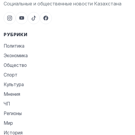
Социальные и общественные новости Казахстана
РУБРИКИ
Политика
Экономика
Общество
Спорт
Культура
Мнения
ЧП
Регионы
Мир
История