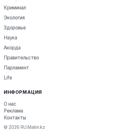
Криминал
Экология
Здоровье
Наука
Акорда
Правительство
Парламент
Life
ИНФОРМАЦИЯ
О нас
Реклама
Контакты
© 2026 RU.Malim.kz