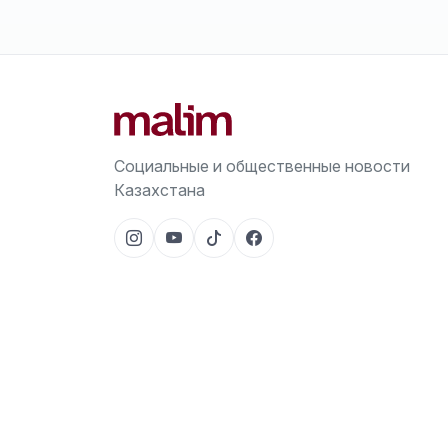
Социальные и общественные новости
Казахстана