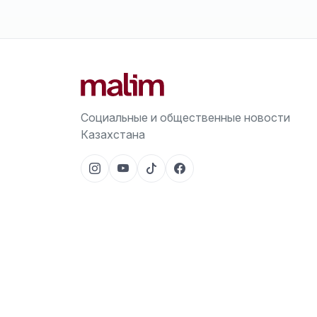
Социальные и общественные новости
Казахстана