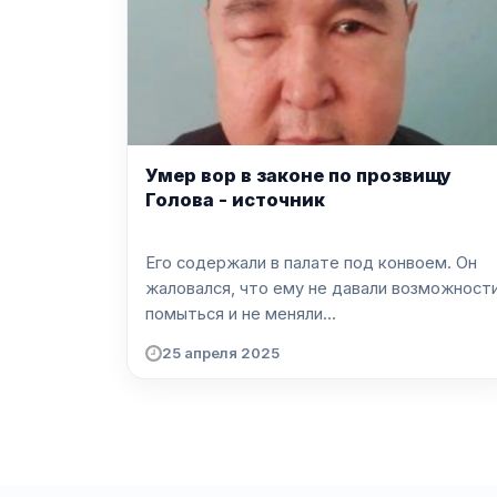
Умер вор в законе по прозвищу
Голова - источник
Его содержали в палате под конвоем. Он
жаловался, что ему не давали возможност
помыться и не меняли...
25 апреля 2025