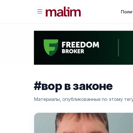
Поли
#вор в законе
Материалы, опубликованные по этому тегу