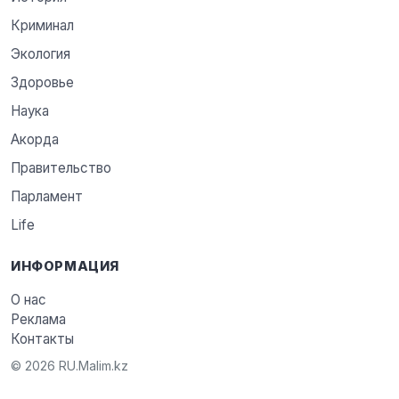
Криминал
Экология
Здоровье
Наука
Акорда
Правительство
Парламент
Life
ИНФОРМАЦИЯ
О нас
Реклама
Контакты
© 2026 RU.Malim.kz