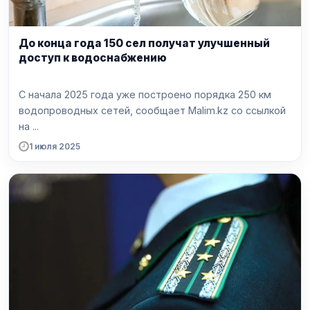
До конца года 150 сел получат улучшенный
доступ к водоснабжению
С начала 2025 года уже построено порядка 250 км
водопроводных сетей, сообщает Malim.kz со ссылкой
на ...
1 июля 2025