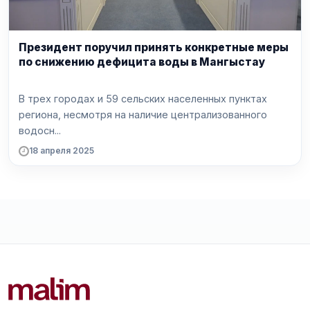
Президент поручил принять конкретные меры
по снижению дефицита воды в Мангыстау
В трех городах и 59 сельских населенных пунктах
региона, несмотря на наличие централизованного
водосн...
18 апреля 2025