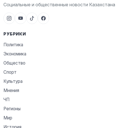
Социальные и общественные новости Казахстана
РУБРИКИ
Политика
Экономика
Общество
Спорт
Культура
Мнения
ЧП
Регионы
Мир
История