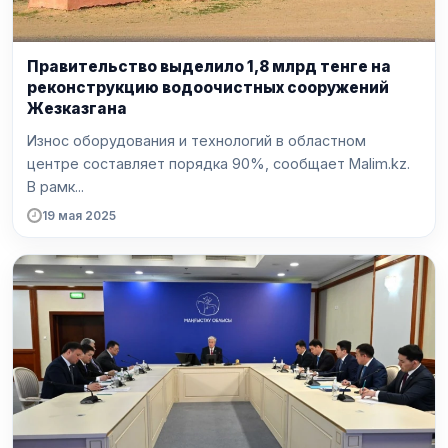
Правительство выделило 1,8 млрд тенге на
реконструкцию водоочистных сооружений
Жезказгана
Износ оборудования и технологий в областном
центре составляет порядка 90%, сообщает Malim.kz.
В рамк...
19 мая 2025