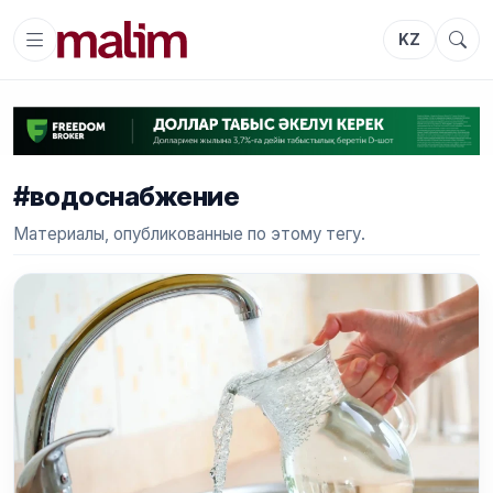
KZ
#водоснабжение
Материалы, опубликованные по этому тегу.