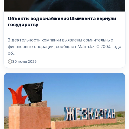
Объекты водоснабжения Шымкента вернули
государству
В деятельности компании выявлены сомнительные
финансовые операции, сообщает Malim.kz. С 2004 года
об...
30 июня 2025