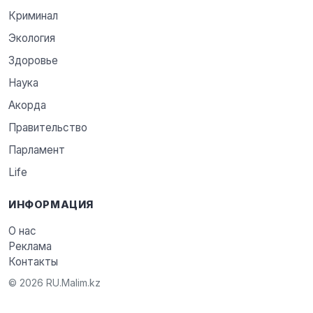
Криминал
Экология
Здоровье
Наука
Акорда
Правительство
Парламент
Life
ИНФОРМАЦИЯ
О нас
Реклама
Контакты
© 2026 RU.Malim.kz