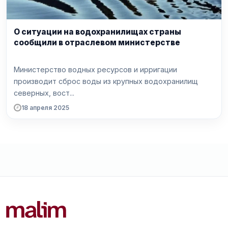
О ситуации на водохранилищах страны
сообщили в отраслевом министерстве
Министерство водных ресурсов и ирригации
производит сброс воды из крупных водохранилищ
северных, вост...
18 апреля 2025