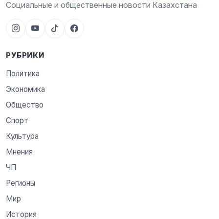
Социальные и общественные новости Казахстана
РУБРИКИ
Политика
Экономика
Общество
Спорт
Культура
Мнения
ЧП
Регионы
Мир
История