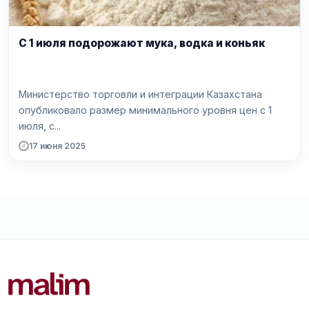
С 1 июля подорожают мука, водка и коньяк
Министерство торговли и интеграции Казахстана
опубликовало размер минимального уровня цен с 1
июля, с...
17 июня 2025