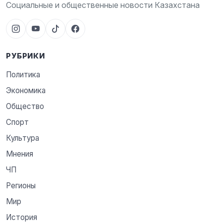
Социальные и общественные новости Казахстана
РУБРИКИ
Политика
Экономика
Общество
Спорт
Культура
Мнения
ЧП
Регионы
Мир
История