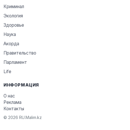
Криминал
Экология
Здоровье
Наука
Акорда
Правительство
Парламент
Life
ИНФОРМАЦИЯ
О нас
Реклама
Контакты
© 2026 RU.Malim.kz