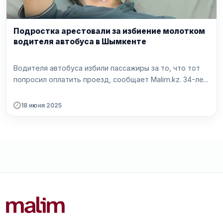
Подростка арестовали за избиение молотком
водителя автобуса в Шымкенте
Водителя автобуса избили пассажиры за то, что тот
попросил оплатить проезд, сообщает Malim.kz. 34-ле...
18 июня 2025