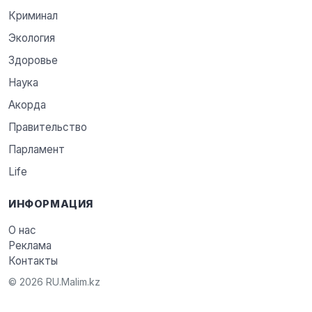
Криминал
Экология
Здоровье
Наука
Акорда
Правительство
Парламент
Life
ИНФОРМАЦИЯ
О нас
Реклама
Контакты
© 2026 RU.Malim.kz