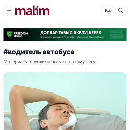
KZ
#водитель автобуса
Материалы, опубликованные по этому тегу.