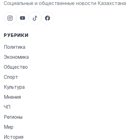
Социальные и общественные новости Казахстана
РУБРИКИ
Политика
Экономика
Общество
Спорт
Культура
Мнения
ЧП
Регионы
Мир
История